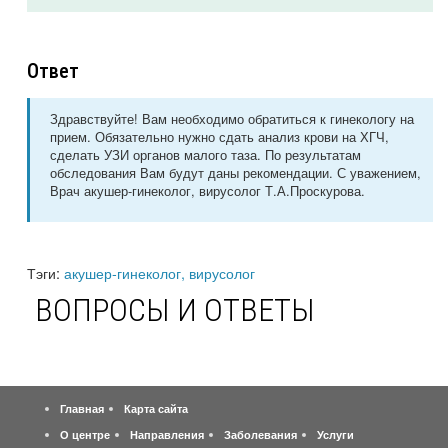
Ответ
Здравствуйте! Вам необходимо обратиться к гинекологу на
прием. Обязательно нужно сдать анализ крови на ХГЧ,
сделать УЗИ органов малого таза. По результатам
обследования Вам будут даны рекомендации. С уважением,
Врач акушер-гинеколог, вирусолог Т.А.Проскурова.
Тэги:
акушер-гинеколог, вирусолог
ВОПРОСЫ И ОТВЕТЫ
Главная
Карта сайта
О центре
Направления
Заболевания
Услуги