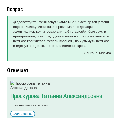
Вопрос
�дравствуйте, меня зовут Ольга мне 27 лет, детей у меня
еще не было,у меня такая проблема 4-го декабря
закончислись критические дни, а 6-го декабря был секс в
презервативе, и на след день у меня пошла кровь вначале
немного коричневая, теперь красная , но чуть-чуть немного
и идет уже неделю, то есть выделения крови
Ольга
, г. Москва
Отвечает
Проскурова Татьяна Александровна
Врач высшей категории
ЗАДАТЬ ВОПРОС