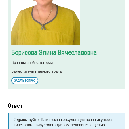
Борисова Элина Вячеславовна
Врач высшей категории
Заместитель главного врача
ЗАДАТЬ ВОПРОС
Ответ
Здравствуйте! Вам нужна консультация врача акушера-
гинеколога, вирусолога для обследования с целью