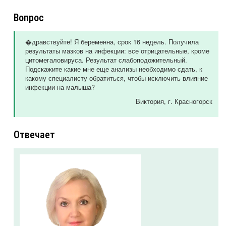
Вопрос
�дравствуйте! Я беременна, срок 16 недель. Получила
результаты мазков на инфекции: все отрицательные, кроме
цитомегаловируса. Результат слабоподожительный.
Подскажите какие мне еще анализы необходимо сдать, к
какому специалисту обратиться, чтобы исключить влияние
инфекции на малыша?
Виктория
, г. Красногорск
Отвечает