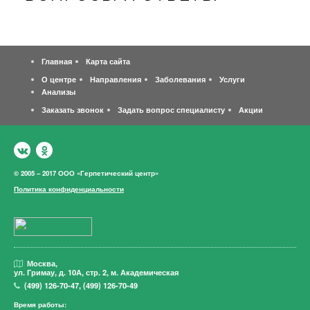
Главная
Карта сайта
О центре
Направления
Заболевания
Услуги
Анализы
Заказать звонок
Задать вопрос специалисту
Акции
© 2005 – 2017 ООО «Герпетический центр»
Политика конфиденциальности
Москва,
ул. Гримау,
д. 10А, стр. 2, м. Академическая
(499)
126-70-47
,
(499)
126-70-49
Время работы: