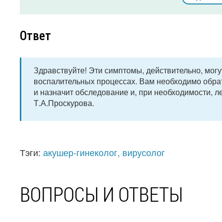
Ответ
Здравствуйте! Эти симптомы, действительно, мог
воспалительных процессах. Вам необходимо обрат
и назначит обследование и, при необходимости, л
Т.А.Проскурова.
Тэги:
акушер-гинеколог, вирусолог
ВОПРОСЫ И ОТВЕТЫ