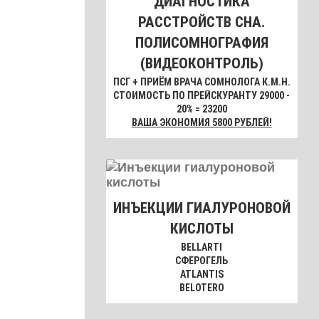
ДИАГНОСТИКА
РАССТРОЙСТВ СНА.
ПОЛИСОМНОГРАФИЯ
(ВИДЕОКОНТРОЛЬ)
ПСГ + ПРИЁМ ВРАЧА СОМНОЛОГА К.М.Н.
СТОИМОСТЬ ПО ПРЕЙСКУРАНТУ 29000 -
20% = 23200
ВАША ЭКОНОМИЯ 5800 РУБЛЕЙ!
ИНЪЕКЦИИ ГИАЛУРОНОВОЙ
КИСЛОТЫ
BELLARTI
СФЕРОГЕЛЬ
ATLANTIS
BELOTERO