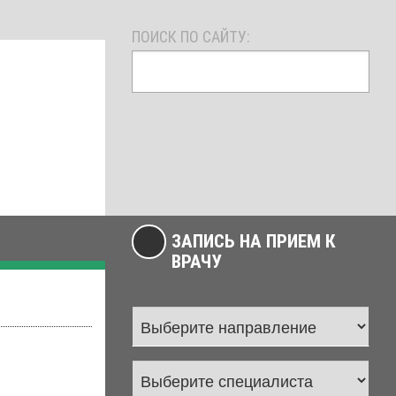
ПОИСК ПО САЙТУ:
ЗАПИСЬ НА ПРИЕМ К
ВРАЧУ