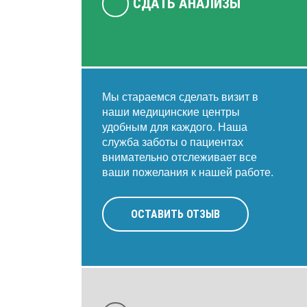
СДАТЬ АНАЛИЗЫ
Мы стараемся сделать визит в
наши медицинские центры
удобным для каждого. Наша
служба заботы о пациентах
внимательно отслеживает все
ваши пожелания к нашей работе.
ОСТАВИТЬ ОТЗЫВ