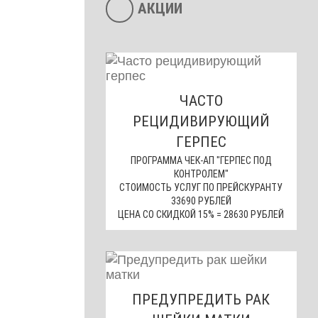
АКЦИИ
ЧАСТО
РЕЦИДИВИРУЮЩИЙ
ГЕРПЕС
ПРОГРАММА ЧЕК-АП "ГЕРПЕС ПОД
КОНТРОЛЕМ"
СТОИМОСТЬ УСЛУГ ПО ПРЕЙСКУРАНТУ
33690 РУБЛЕЙ
ЦЕНА СО СКИДКОЙ 15% = 28630 РУБЛЕЙ
ПРЕДУПРЕДИТЬ РАК