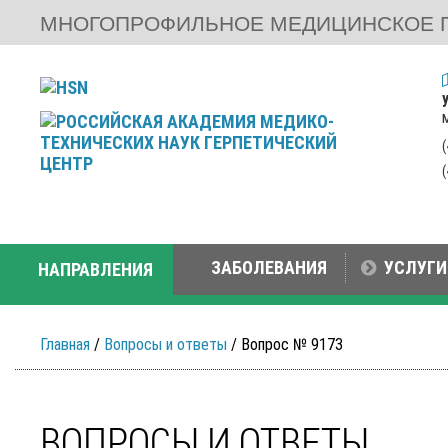
МНОГОПРОФИЛЬНОЕ МЕДИЦИНСКОЕ 
ЗАБОЛЕВАНИЯ
УСЛУГИ
НАПРАВЛЕНИЯ
Главная
/
Вопросы и ответы
/ Вопрос № 9173
ВОПРОСЫ И ОТВЕТЫ