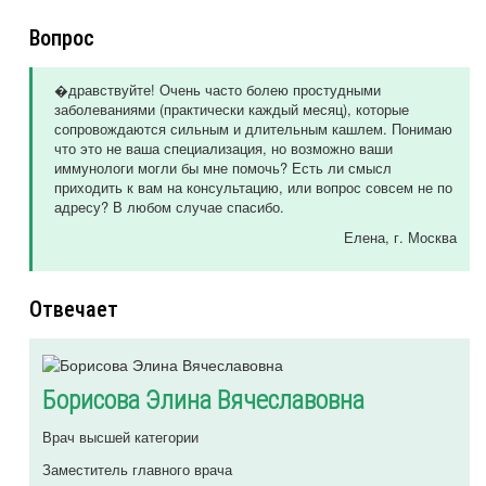
Вопрос
�дравствуйте! Очень часто болею простудными
заболеваниями (практически каждый месяц), которые
сопровождаются сильным и длительным кашлем. Понимаю
что это не ваша специализация, но возможно ваши
иммунологи могли бы мне помочь? Есть ли смысл
приходить к вам на консультацию, или вопрос совсем не по
адресу? В любом случае спасибо.
Елена
, г. Москва
Отвечает
Борисова Элина Вячеславовна
Врач высшей категории
Заместитель главного врача