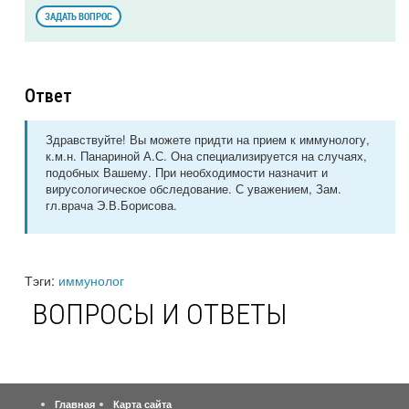
ЗАДАТЬ ВОПРОС
Ответ
Здравствуйте! Вы можете придти на прием к иммунологу,
к.м.н. Панариной А.С. Она специализируется на случаях,
подобных Вашему. При необходимости назначит и
вирусологическое обследование. С уважением, Зам.
гл.врача Э.В.Борисова.
Тэги:
иммунолог
ВОПРОСЫ И ОТВЕТЫ
Главная
Карта сайта