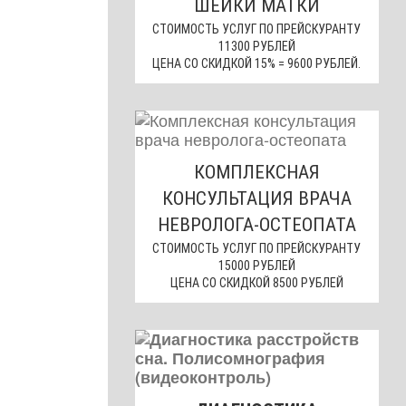
ШЕЙКИ МАТКИ
СТОИМОСТЬ УСЛУГ ПО ПРЕЙСКУРАНТУ
11300 РУБЛЕЙ
ЦЕНА СО СКИДКОЙ 15% = 9600 РУБЛЕЙ.
КОМПЛЕКСНАЯ
КОНСУЛЬТАЦИЯ ВРАЧА
НЕВРОЛОГА-ОСТЕОПАТА
СТОИМОСТЬ УСЛУГ ПО ПРЕЙСКУРАНТУ
15000 РУБЛЕЙ
ЦЕНА СО СКИДКОЙ 8500 РУБЛЕЙ