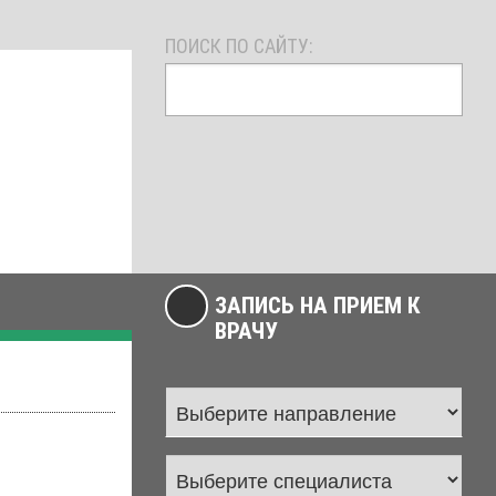
ПОИСК ПО САЙТУ:
ЗАПИСЬ НА ПРИЕМ К
ВРАЧУ