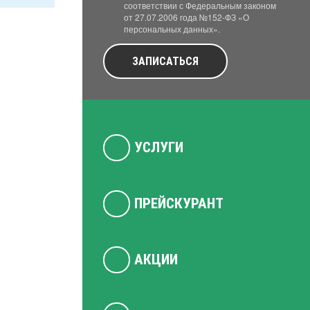
соответствии с Федеральным законом
от 27.07.2006 года №152-ФЗ «О
персональных данных».
ЗАПИСАТЬСЯ
УСЛУГИ
ПРЕЙСКУРАНТ
АКЦИИ