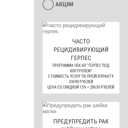
АКЦИИ
ЧАСТО
РЕЦИДИВИРУЮЩИЙ
ГЕРПЕС
ПРОГРАММА ЧЕК-АП "ГЕРПЕС ПОД
КОНТРОЛЕМ"
СТОИМОСТЬ УСЛУГ ПО ПРЕЙСКУРАНТУ
33690 РУБЛЕЙ
ЦЕНА СО СКИДКОЙ 15% = 28630 РУБЛЕЙ
ПРЕДУПРЕДИТЬ РАК