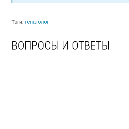
Тэги:
гепатолог
ВОПРОСЫ И ОТВЕТЫ