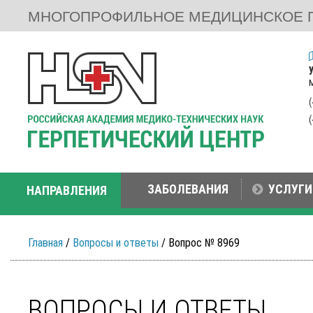
МНОГОПРОФИЛЬНОЕ МЕДИЦИНСКОЕ 
ЗАБОЛЕВАНИЯ
УСЛУГИ
НАПРАВЛЕНИЯ
Главная
/
Вопросы и ответы
/ Вопрос № 8969
ВОПРОСЫ И ОТВЕТЫ