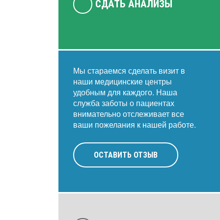
СДАТЬ АНАЛИЗЫ
Мы стараемся сделать визит в
наши медицинские центры
удобным для каждого. Наша
служба заботы о пациентах
внимательно отслеживает все
ваши пожелания к нашей работе.
ОСТАВИТЬ ОТЗЫВ