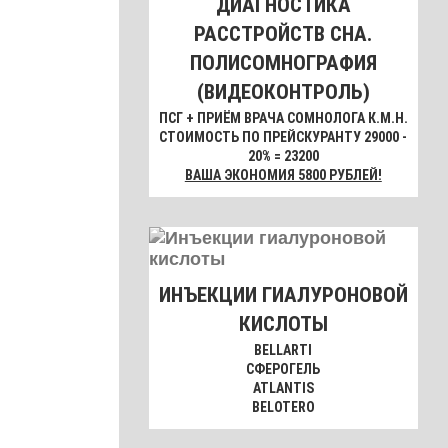
ДИАГНОСТИКА
РАССТРОЙСТВ СНА.
ПОЛИСОМНОГРАФИЯ
(ВИДЕОКОНТРОЛЬ)
ПСГ + ПРИЁМ ВРАЧА СОМНОЛОГА К.М.Н.
СТОИМОСТЬ ПО ПРЕЙСКУРАНТУ 29000 -
20% = 23200
ВАША ЭКОНОМИЯ 5800 РУБЛЕЙ!
ИНЪЕКЦИИ ГИАЛУРОНОВОЙ
КИСЛОТЫ
BELLARTI
СФЕРОГЕЛЬ
ATLANTIS
BELOTERO