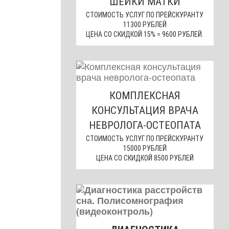
ШЕЙКИ МАТКИ
СТОИМОСТЬ УСЛУГ ПО ПРЕЙСКУРАНТУ
11300 РУБЛЕЙ
ЦЕНА СО СКИДКОЙ 15% = 9600 РУБЛЕЙ.
КОМПЛЕКСНАЯ
КОНСУЛЬТАЦИЯ ВРАЧА
НЕВРОЛОГА-ОСТЕОПАТА
СТОИМОСТЬ УСЛУГ ПО ПРЕЙСКУРАНТУ
15000 РУБЛЕЙ
ЦЕНА СО СКИДКОЙ 8500 РУБЛЕЙ