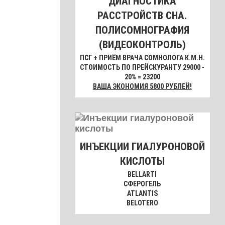
ДИАГНОСТИКА
РАССТРОЙСТВ СНА.
ПОЛИСОМНОГРАФИЯ
(ВИДЕОКОНТРОЛЬ)
ПСГ + ПРИЁМ ВРАЧА СОМНОЛОГА К.М.Н.
СТОИМОСТЬ ПО ПРЕЙСКУРАНТУ 29000 -
20% = 23200
ВАША ЭКОНОМИЯ 5800 РУБЛЕЙ!
ИНЪЕКЦИИ ГИАЛУРОНОВОЙ
КИСЛОТЫ
BELLARTI
СФЕРОГЕЛЬ
ATLANTIS
BELOTERO