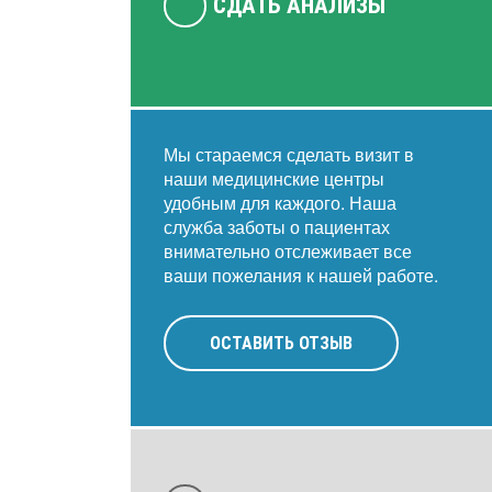
СДАТЬ АНАЛИЗЫ
Мы стараемся сделать визит в
наши медицинские центры
удобным для каждого. Наша
служба заботы о пациентах
внимательно отслеживает все
ваши пожелания к нашей работе.
ОСТАВИТЬ ОТЗЫВ