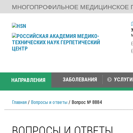
МНОГОПРОФИЛЬНОЕ МЕДИЦИНСКОЕ 
ЗАБОЛЕВАНИЯ
УСЛУГИ
НАПРАВЛЕНИЯ
Главная
/
Вопросы и ответы
/ Вопрос № 8884
ВОПРОСЫ И ОТВЕТЫ