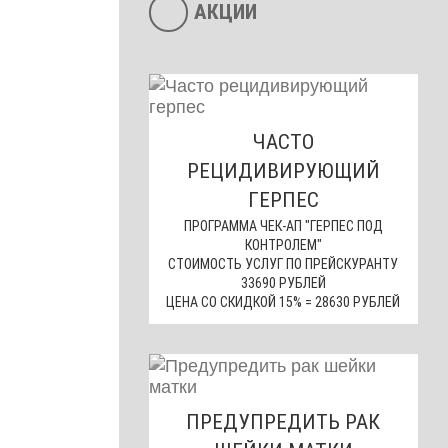
АКЦИИ
ЧАСТО
РЕЦИДИВИРУЮЩИЙ
ГЕРПЕС
ПРОГРАММА ЧЕК-АП "ГЕРПЕС ПОД
КОНТРОЛЕМ"
СТОИМОСТЬ УСЛУГ ПО ПРЕЙСКУРАНТУ
33690 РУБЛЕЙ
ЦЕНА СО СКИДКОЙ 15% = 28630 РУБЛЕЙ
ПРЕДУПРЕДИТЬ РАК