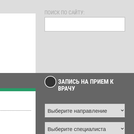
ПОИСК ПО САЙТУ:
ЗАПИСЬ НА ПРИЕМ К
ВРАЧУ