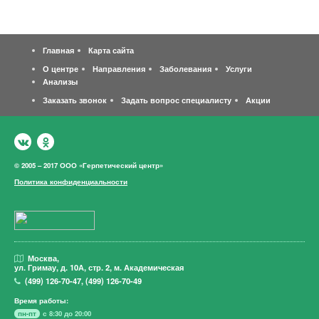
Главная
Карта сайта
О центре
Направления
Заболевания
Услуги
Анализы
Заказать звонок
Задать вопрос специалисту
Акции
© 2005 – 2017 ООО «Герпетический центр»
Политика конфиденциальности
Москва,
ул. Гримау,
д. 10А, стр. 2, м. Академическая
(499)
126-70-47
,
(499)
126-70-49
Время работы:
пн-пт
с 8:30 до 20:00