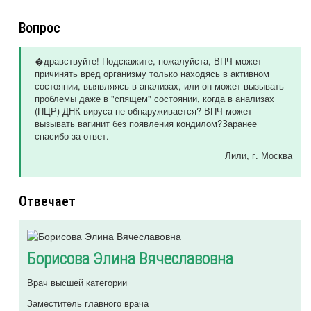
Вопрос
�дравствуйте! Подскажите, пожалуйста, ВПЧ может
причинять вред организму только находясь в активном
состоянии, выявляясь в анализах, или он может вызывать
проблемы даже в "спящем" состоянии, когда в анализах
(ПЦР) ДНК вируса не обнаруживается? ВПЧ может
вызывать вагинит без появления кондилом?Заранее
спасибо за ответ.
Лили
, г. Москва
Отвечает
Борисова Элина Вячеславовна
Врач высшей категории
Заместитель главного врача