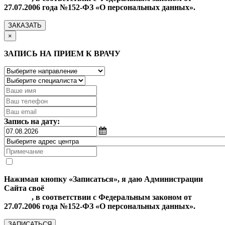
27.07.2006 года №152-ФЗ «О персональных данных».
ЗАКАЗАТЬ
×
ЗАПИСЬ НА ПРИЕМ К ВРАЧУ
Запись на дату:
Нажимая кнопку «Записаться», я даю Администрации
Сайта своё
Согласие на обработку моих персональных
данных
, в соответствии с Федеральным законом от
27.07.2006 года №152-ФЗ «О персональных данных».
ЗАПИСАТЬСЯ