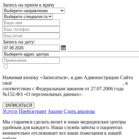
Запись на прием к врачу
Запись на дату:
Нажимая кнопку «Записаться», я даю Администрации Сайта
своё
Согласие на обработку моих персональных данных
, в
соответствии с Федеральным законом от 27.07.2006 года
№152-ФЗ «О персональных данных».
ЗАПИСАТЬСЯ
Услуги
Прейскурант
Акции
Сдать анализы
Мы стараемся сделать визит в наши медицинские центры
удобным для каждого. Наша служба заботы о пациентах
внимательно отслеживает все ваши пожелания к нашей
работе.