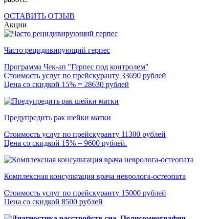
ОСТАВИТЬ ОТЗЫВ
Акции
Часто рецидивирующий герпес
Программа Чек-ап "Герпес под контролем"
Стоимость услуг по прейскуранту 33690 рублей
Цена со скидкой 15% = 28630 рублей
Предупредить рак шейки матки
Стоимость услуг по прейскуранту 11300 рублей
Цена со скидкой 15% = 9600 рублей.
Комплексная консультация врача невролога-остеопата
Стоимость услуг по прейскуранту 15000 рублей
Цена со скидкой 8500 рублей