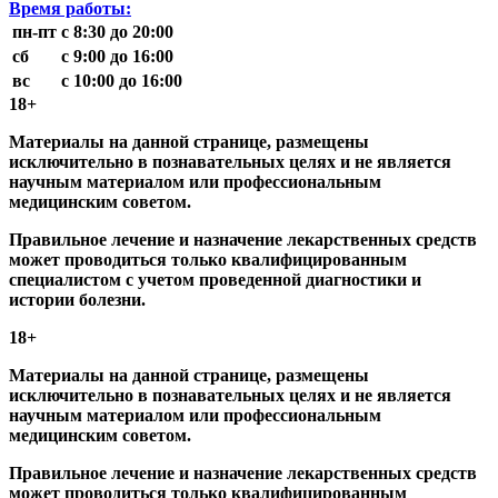
Время работы:
пн-пт
с 8:30 до 20:00
сб
с 9:00 до 16:00
вс
с 10:00 до 16:00
18+
Материалы на данной странице, размещены
исключительно в познавательных целях и не является
научным материалом или профессиональным
медицинским советом.
Правильное лечение и назначение лекарственных средств
может проводиться только квалифицированным
специалистом с учетом проведенной диагностики и
истории болезни.
18+
Материалы на данной странице, размещены
исключительно в познавательных целях и не является
научным материалом или профессиональным
медицинским советом.
Правильное лечение и назначение лекарственных средств
может проводиться только квалифицированным