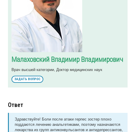
Малаховский Владимир Владимирович
Врач высшей категории, Доктор медицинских наук
ЗАДАТЬ ВОПРОС
Ответ
Здравствуйте! Боли после атаки герпес зостер плохо
поддаются лечению анальгетиками, поэтому назначаются
лекарства из групп антиконвульсантов и антидепрессантов,