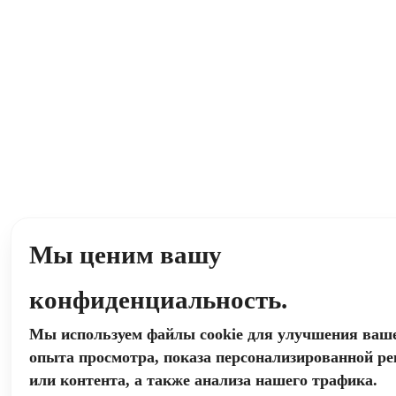
Мы ценим вашу
конфиденциальность.
Мы используем файлы cookie для улучшения ваш
опыта просмотра, показа персонализированной р
или контента, а также анализа нашего трафика.