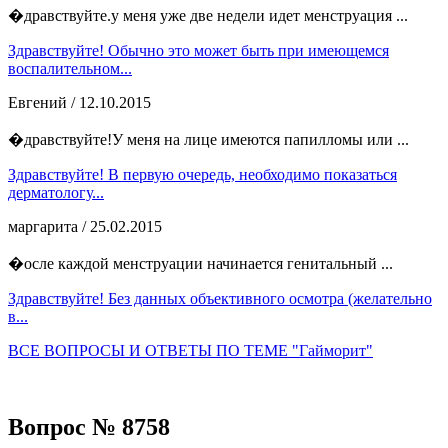
�дравствуйте.у меня уже две недели идет менструация ...
Здравствуйте! Обычно это может быть при имеющемся
воспалительном...
Евгений
/ 12.10.2015
�дравствуйте!У меня на лице имеются папилломы или ...
Здравствуйте! В первую очередь, необходимо показаться
дерматологу...
маргарита
/ 25.02.2015
�осле каждой менструации начинается генитальный ...
Здравствуйте! Без данных объективного осмотра (желательно
в...
ВСЕ ВОПРОСЫ И ОТВЕТЫ ПО ТЕМЕ "Гайморит"
Вопрос № 8758