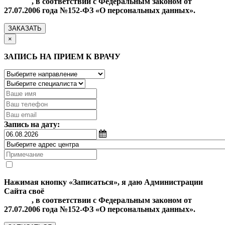
данных
, в соответствии с Федеральным законом от
27.07.2006 года №152-ФЗ «О персональных данных».
ЗАКАЗАТЬ
×
ЗАПИСЬ НА ПРИЕМ К ВРАЧУ
Запись на дату:
Нажимая кнопку «Записаться», я даю Администрации
Сайта своё
Согласие на обработку моих персональных
данных
, в соответствии с Федеральным законом от
27.07.2006 года №152-ФЗ «О персональных данных».