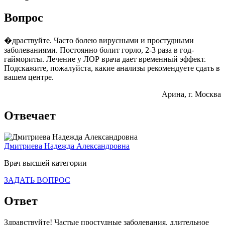
Вопрос
�драствуйте. Часто болею вирусными и простудными
заболеваниями. Постоянно болит горло, 2-3 раза в год-
гаймориты. Лечение у ЛОР врача дает временный эффект.
Подскажите, пожалуйста, какие анализы рекомендуете сдать в
вашем центре.
Арина
, г. Москва
Отвечает
Дмитриева Надежда Александровна
Врач высшей категории
ЗАДАТЬ ВОПРОС
Ответ
Здравствуйте! Частые простудные заболевания, длительное