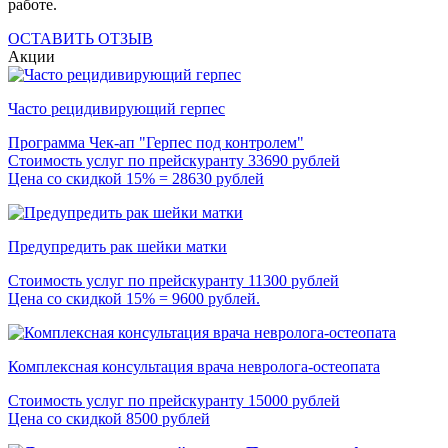
работе.
ОСТАВИТЬ ОТЗЫВ
Акции
Часто рецидивирующий герпес
Программа Чек-ап "Герпес под контролем"
Стоимость услуг по прейскуранту 33690 рублей
Цена со скидкой 15% = 28630 рублей
Предупредить рак шейки матки
Стоимость услуг по прейскуранту 11300 рублей
Цена со скидкой 15% = 9600 рублей.
Комплексная консультация врача невролога-остеопата
Стоимость услуг по прейскуранту 15000 рублей
Цена со скидкой 8500 рублей