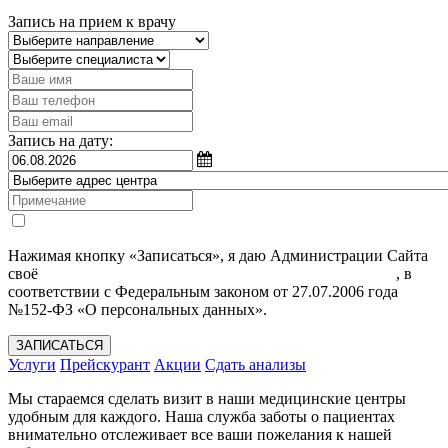
Запись на прием к врачу
Запись на дату:
Нажимая кнопку «Записаться», я даю Администрации Сайта
своё
Согласие на обработку моих персональных данных
, в
соответствии с Федеральным законом от 27.07.2006 года
№152-ФЗ «О персональных данных».
ЗАПИСАТЬСЯ
Услуги
Прейскурант
Акции
Сдать анализы
Мы стараемся сделать визит в наши медицинские центры
удобным для каждого. Наша служба заботы о пациентах
внимательно отслеживает все ваши пожелания к нашей