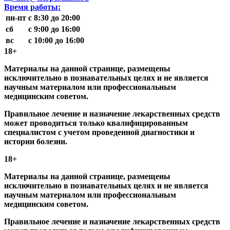
Время работы:
пн-пт
с 8:30 до 20:00
сб
с 9:00 до 16:00
вс
с 10:00 до 16:00
18+
Материалы на данной странице, размещены
исключительно в познавательных целях и не является
научным материалом или профессиональным
медицинским советом.
Правильное лечение и назначение лекарственных средств
может проводиться только квалифицированным
специалистом с учетом проведенной диагностики и
истории болезни.
18+
Материалы на данной странице, размещены
исключительно в познавательных целях и не является
научным материалом или профессиональным
медицинским советом.
Правильное лечение и назначение лекарственных средств