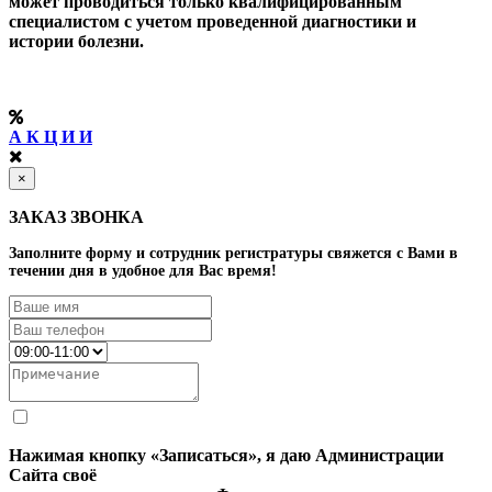
может проводиться только квалифицированным
специалистом с учетом проведенной диагностики и
истории болезни.
А К Ц И И
×
ЗАКАЗ ЗВОНКА
Заполните форму и сотрудник регистратуры свяжется с Вами в
течении дня в удобное для Вас время!
Нажимая кнопку «Записаться», я даю Администрации
Сайта своё
Согласие на обработку моих персональных