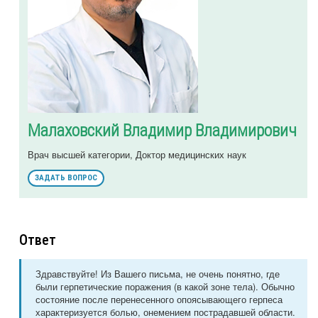
Малаховский Владимир Владимирович
Врач высшей категории, Доктор медицинских наук
ЗАДАТЬ ВОПРОС
Ответ
Здравствуйте! Из Вашего письма, не очень понятно, где
были герпетические поражения (в какой зоне тела). Обычно
состояние после перенесенного опоясывающего герпеса
характеризуется болью, онемением пострадавшей области.