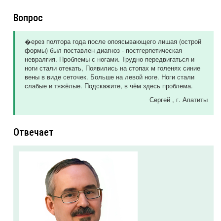
Вопрос
�ерез полтора года после опоясывающего лишая (острой
формы) был поставлен диагноз - постгерпетическая
невралгия. Проблемы с ногами. Трудно передвигаться и
ноги стали отекать, Появились на стопах м голенях синие
вены в виде сеточек. Больше на левой ноге. Ноги стали
слабые и тяжёлые. Подскажите, в чём здесь проблема.
Сергей
, г. Апатиты
Отвечает