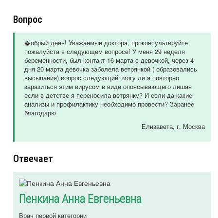
Вопрос
�обрый день! Уважаемые доктора, проконсультируйте
пожалуйста в следующем вопросе! У меня 29 неделя
беременности, был контакт 16 марта с девочкой, через 4
дня 20 марта девочка заболела ветрянкой ( образовались
высыпания) вопрос следующий: могу ли я повторно
заразиться этим вирусом в виде опоясывающего лишая
если в детстве я переносила ветрянку? И если да какие
анализы и профилактику необходимо провести? Заранее
благодарю
Елизавета
, г. Москва
Отвечает
Пенкина Анна Евгеньевна
Врач первой категории