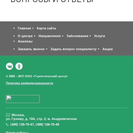
Главная
Карта сайта
О центре
Направления
Заболевания
Услуги
Анализы
Заказать звонок
Задать вопрос специалисту
Акции
© 2005 – 2017 ООО «Герпетический центр»
Политика конфиденциальности
Москва,
ул. Гримау,
д. 10А, стр. 2, м. Академическая
(499)
126-70-47
,
(499)
126-70-49
Время работы: