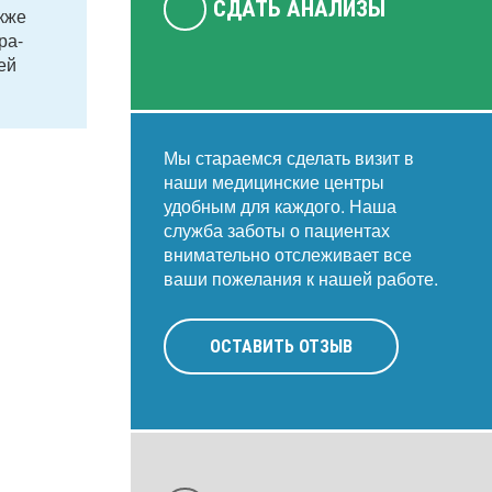
СДАТЬ АНАЛИЗЫ
кже
ра-
ей
Мы стараемся сделать визит в
наши медицинские центры
удобным для каждого. Наша
служба заботы о пациентах
внимательно отслеживает все
ваши пожелания к нашей работе.
ОСТАВИТЬ ОТЗЫВ