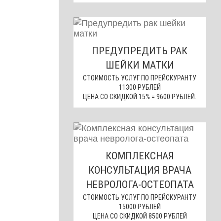
ПРЕДУПРЕДИТЬ РАК
ШЕЙКИ МАТКИ
СТОИМОСТЬ УСЛУГ ПО ПРЕЙСКУРАНТУ
11300 РУБЛЕЙ
ЦЕНА СО СКИДКОЙ 15% = 9600 РУБЛЕЙ.
КОМПЛЕКСНАЯ
КОНСУЛЬТАЦИЯ ВРАЧА
НЕВРОЛОГА-ОСТЕОПАТА
СТОИМОСТЬ УСЛУГ ПО ПРЕЙСКУРАНТУ
15000 РУБЛЕЙ
ЦЕНА СО СКИДКОЙ 8500 РУБЛЕЙ