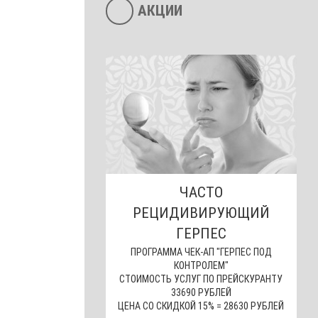
АКЦИИ
ЧАСТО
РЕЦИДИВИРУЮЩИЙ
ГЕРПЕС
ПРОГРАММА ЧЕК-АП "ГЕРПЕС ПОД
КОНТРОЛЕМ"
СТОИМОСТЬ УСЛУГ ПО ПРЕЙСКУРАНТУ
33690 РУБЛЕЙ
ЦЕНА СО СКИДКОЙ 15% = 28630 РУБЛЕЙ