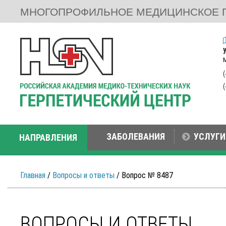
МНОГОПРОФИЛЬНОЕ МЕДИЦИНСКОЕ 
ЗАБОЛЕВАНИЯ
УСЛУГИ
НАПРАВЛЕНИЯ
Главная
/
Вопросы и ответы
/ Вопрос № 8487
ВОПРОСЫ И ОТВЕТЫ