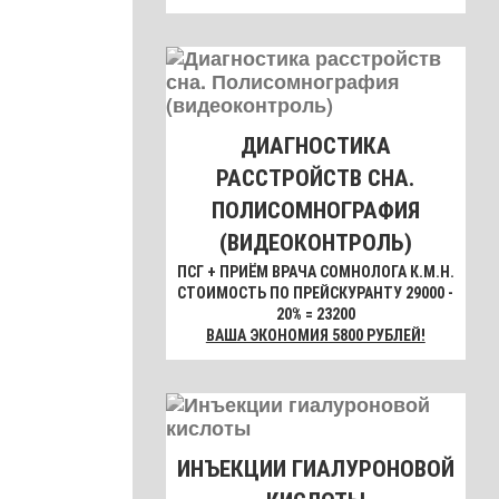
ДИАГНОСТИКА
РАССТРОЙСТВ СНА.
ПОЛИСОМНОГРАФИЯ
(ВИДЕОКОНТРОЛЬ)
ПСГ + ПРИЁМ ВРАЧА СОМНОЛОГА К.М.Н.
СТОИМОСТЬ ПО ПРЕЙСКУРАНТУ 29000 -
20% = 23200
ВАША ЭКОНОМИЯ 5800 РУБЛЕЙ!
ИНЪЕКЦИИ ГИАЛУРОНОВОЙ