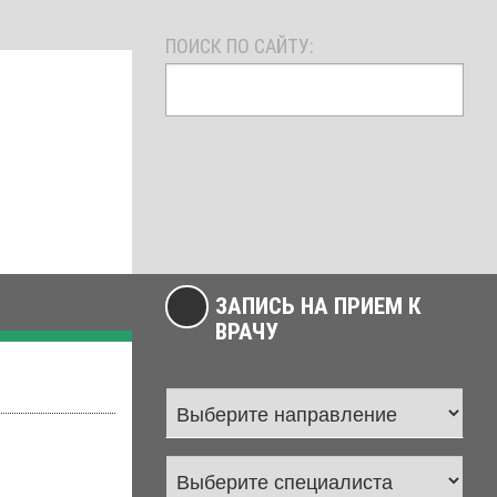
ПОИСК ПО САЙТУ:
ЗАПИСЬ НА ПРИЕМ К
ВРАЧУ