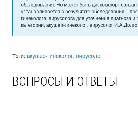
обследования. Но может быть дискомфорт связан 
устанавливается в результате обследования – по
гинеколога, вирусолога для уточнения диагноза 
категории, акушер-гинеколог, вирусолог И.А.Долг
Тэги:
акушер-гинеколог, вирусолог
ВОПРОСЫ И ОТВЕТЫ