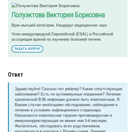
Полуэктова Виктория Борисовна
Врач высшей категории, Кандидат медицинских наук
Член международной Европейской (ESAL) и Российской
ассоциации врачей по изучению болезней печени.
ЗАДАТЬ ВОПРОС
Ответ
Здравствуйте! Сколько лет ребенку? Какие сопутствующие
заболевания? Есть ли аутоиммунные поражения? Лечение
хронической ВЭБ-инфекции должно быть комплексным. В
Вашем случае необходимо обследование, наблюдении и
лечение в условиях инфекционного стационара.
Назначается комплексная терапия противовирусная и
иммунокорректирующая не менее чем 3-6 месяцев.
Желательно, обследовать всех родственников,
находящихся в контакте с Вашим сыном. Лечение