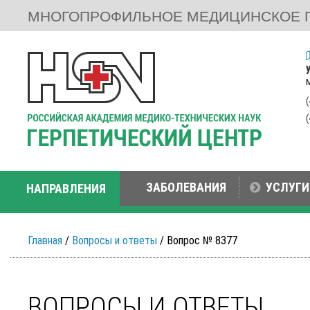
МНОГОПРОФИЛЬНОЕ МЕДИЦИНСКОЕ 
ЗАБОЛЕВАНИЯ
УСЛУГИ
НАПРАВЛЕНИЯ
Главная
/
Вопросы и ответы
/ Вопрос № 8377
ВОПРОСЫ И ОТВЕТЫ