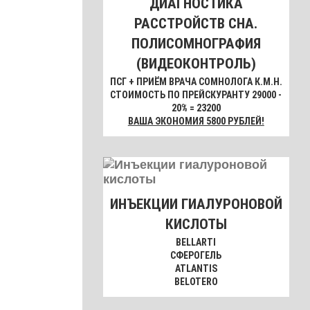
ДИАГНОСТИКА
РАССТРОЙСТВ СНА.
ПОЛИСОМНОГРАФИЯ
(ВИДЕОКОНТРОЛЬ)
ПСГ + ПРИЁМ ВРАЧА СОМНОЛОГА К.М.Н.
СТОИМОСТЬ ПО ПРЕЙСКУРАНТУ 29000 -
20% = 23200
ВАША ЭКОНОМИЯ 5800 РУБЛЕЙ!
ИНЪЕКЦИИ ГИАЛУРОНОВОЙ
КИСЛОТЫ
BELLARTI
СФЕРОГЕЛЬ
ATLANTIS
BELOTERO