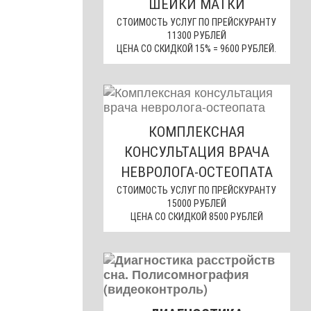
ШЕЙКИ МАТКИ
СТОИМОСТЬ УСЛУГ ПО ПРЕЙСКУРАНТУ
11300 РУБЛЕЙ
ЦЕНА СО СКИДКОЙ 15% = 9600 РУБЛЕЙ.
КОМПЛЕКСНАЯ
КОНСУЛЬТАЦИЯ ВРАЧА
НЕВРОЛОГА-ОСТЕОПАТА
СТОИМОСТЬ УСЛУГ ПО ПРЕЙСКУРАНТУ
15000 РУБЛЕЙ
ЦЕНА СО СКИДКОЙ 8500 РУБЛЕЙ