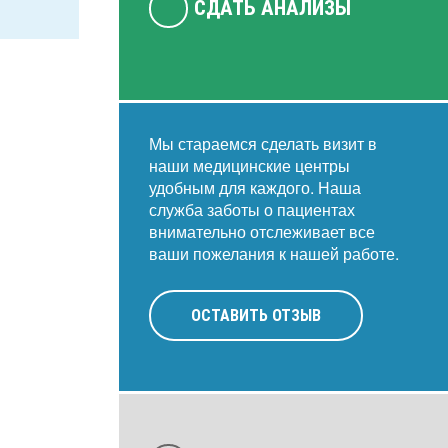
СДАТЬ АНАЛИЗЫ
Мы стараемся сделать визит в
наши медицинские центры
удобным для каждого. Наша
служба заботы о пациентах
внимательно отслеживает все
ваши пожелания к нашей работе.
ОСТАВИТЬ ОТЗЫВ