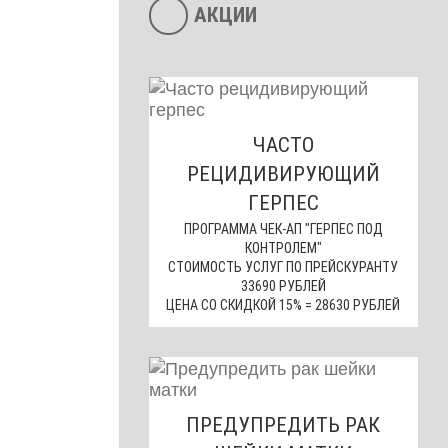
АКЦИИ
ЧАСТО
РЕЦИДИВИРУЮЩИЙ
ГЕРПЕС
ПРОГРАММА ЧЕК-АП "ГЕРПЕС ПОД
КОНТРОЛЕМ"
СТОИМОСТЬ УСЛУГ ПО ПРЕЙСКУРАНТУ
33690 РУБЛЕЙ
ЦЕНА СО СКИДКОЙ 15% = 28630 РУБЛЕЙ
ПРЕДУПРЕДИТЬ РАК