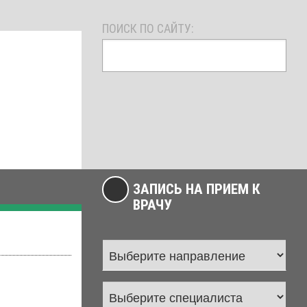
ПОИСК ПО САЙТУ:
ЗАПИСЬ НА ПРИЕМ К
ВРАЧУ