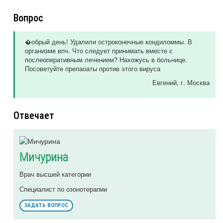
Вопрос
�обрый день! Удалили остроконечные кондиломмы. В
организме впч. Что следует принимать вместе с
послеоперативным лечением? Нахожусь в больнице.
Посоветуйте препаоаты против этого вируса
Евгений
, г. Москва
Отвечает
Мичурина
Врач высшей категории
Специалист по озонотерапии
ЗАДАТЬ ВОПРОС