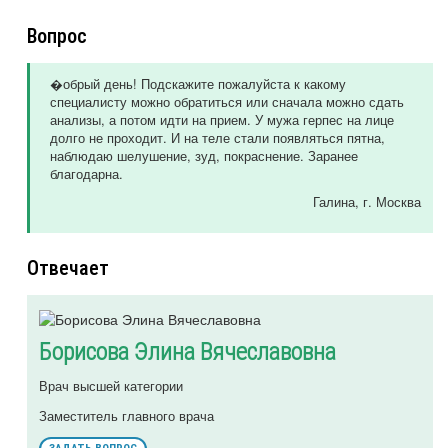
Вопрос
�обрый день! Подскажите пожалуйста к какому
специалисту можно обратиться или сначала можно сдать
анализы, а потом идти на прием. У мужа герпес на лице
долго не проходит. И на теле стали появляться пятна,
наблюдаю шелушение, зуд, покраснение. Заранее
благодарна.
Галина
, г. Москва
Отвечает
Борисова Элина Вячеславовна
Врач высшей категории
Заместитель главного врача