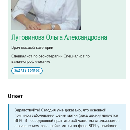
Лутовинова Ольга Александровна
Врач высшей категории
Специалист по озонотерапии Специалист по
вакцинопрофилактике
ЗАДАТЬ ВОПРОС
Ответ
Здравствуйте! Сегодня уже доказано, что основной
причиной заболевания шейки матки (рака шейки) является
ВПЧ. В повседневной практике всё чаще мы сталкиваемся
с выявлением рака шейки матки на фоне ВПЧ у наиболее