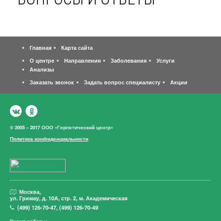
Главная
Карта сайта
О центре
Направления
Заболевания
Услуги
Анализы
Заказать звонок
Задать вопрос специалисту
Акции
© 2005 – 2017 ООО «Герпетический центр»
Политика конфиденциальности
Москва,
ул. Гримау,
д. 10А, стр. 2, м. Академическая
(499)
126-70-47
,
(499)
126-70-49
Время работы: