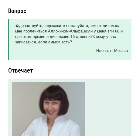
Вопрос
�дравствуйте,подскажите пожалуйста, имеет ли смысл
мне пролечиться Аллокином-Альфа,если у меня впч 68 и
при этом эрозия и дисплазия 1й степени?К кому у вас
записаться, если смысл есть?
Илона
, г. Москва
Отвечает