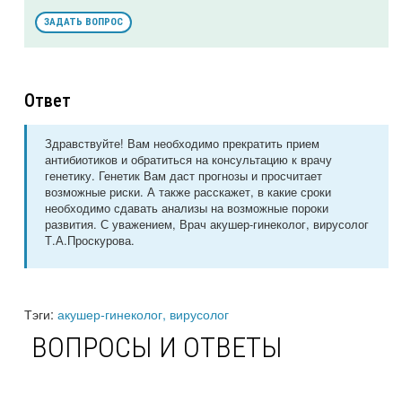
ЗАДАТЬ ВОПРОС
Ответ
Здравствуйте! Вам необходимо прекратить прием
антибиотиков и обратиться на консультацию к врачу
генетику. Генетик Вам даст прогнозы и просчитает
возможные риски. А также расскажет, в какие сроки
необходимо сдавать анализы на возможные пороки
развития. С уважением, Врач акушер-гинеколог, вирусолог
Т.А.Проскурова.
Тэги:
акушер-гинеколог, вирусолог
ВОПРОСЫ И ОТВЕТЫ