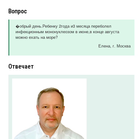
Вопрос
�обрый день.Ребенку 2года и3 месяца переболел
инфекционным мононуклеозом в июне,в конце августа
можно ехать на море?
Елена
, г. Москва
Отвечает