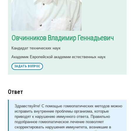
Овчинников Владимир Геннадьевич
Кандидат технических наук
Академик Европейской академии естественных наук
ЗАДАТЬ ВОПРОС
Ответ
Здравствуйте! С помощью гомеопатических методов можно
исправить внутренние проблемы организма, которые
приводят к нарушению иммунного ответа. Правильно
подобранное гомеопатическое лечение позволяет
скорректировать нарушения иммунитета, возникшие в