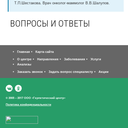
Т.П.Шестакова. Врач онколог-маммолог В.В.Шалупов.
ВОПРОСЫ И ОТВЕТЫ
Главная
Карта сайта
О центре
Направления
Заболевания
Услуги
Анализы
Заказать звонок
Задать вопрос специалисту
Акции
© 2005 – 2017 ООО «Герпетический центр»
Политика конфиденциальности