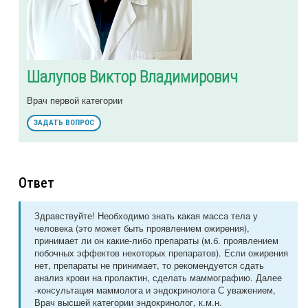
Шалупов Виктор Владимирович
Врач первой категории
ЗАДАТЬ ВОПРОС
Ответ
Здравствуйте! Необходимо знать какая масса тела у
человека (это может быть проявлением ожирения),
принимает ли он какие-либо препараты (м.б. проявлением
побочных эффектов некоторых препаратов). Если ожирения
нет, препараты не принимает, то рекомендуется сдать
анализ крови на пролактин, сделать маммографию. Далее
-консультация маммолога и эндокринолога С уважением,
Врач высшей категории эндокринолог, к.м.н.