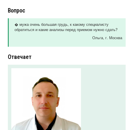
Вопрос
� мужа очень большая грудь, к какому специалисту
обратиться и какие анализы перед приемом нужно сдать?
Ольга
, г. Москва
Отвечает