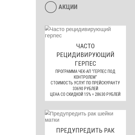
АКЦИИ
ЧАСТО
РЕЦИДИВИРУЮЩИЙ
ГЕРПЕС
ПРОГРАММА ЧЕК-АП "ГЕРПЕС ПОД
КОНТРОЛЕМ"
СТОИМОСТЬ УСЛУГ ПО ПРЕЙСКУРАНТУ
33690 РУБЛЕЙ
ЦЕНА СО СКИДКОЙ 15% = 28630 РУБЛЕЙ
ПРЕДУПРЕДИТЬ РАК