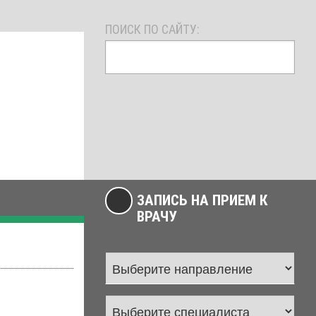
ПОИСК ПО САЙТУ:
ЗАПИСЬ НА ПРИЕМ К
ВРАЧУ