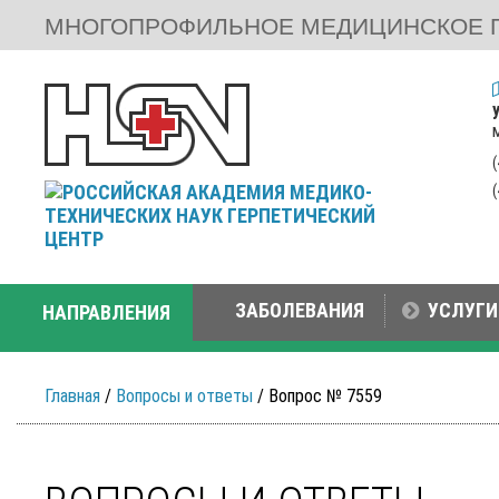
МНОГОПРОФИЛЬНОЕ МЕДИЦИНСКОЕ 
ЗАБОЛЕВАНИЯ
УСЛУГИ
НАПРАВЛЕНИЯ
Главная
/
Вопросы и ответы
/ Вопрос № 7559