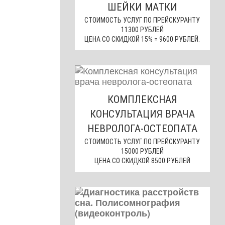
ШЕЙКИ МАТКИ
СТОИМОСТЬ УСЛУГ ПО ПРЕЙСКУРАНТУ
11300 РУБЛЕЙ
ЦЕНА СО СКИДКОЙ 15% = 9600 РУБЛЕЙ.
КОМПЛЕКСНАЯ
КОНСУЛЬТАЦИЯ ВРАЧА
НЕВРОЛОГА-ОСТЕОПАТА
СТОИМОСТЬ УСЛУГ ПО ПРЕЙСКУРАНТУ
15000 РУБЛЕЙ
ЦЕНА СО СКИДКОЙ 8500 РУБЛЕЙ