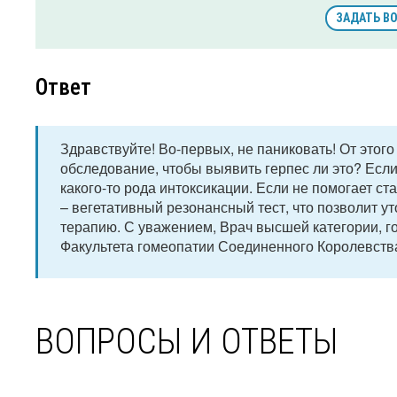
ЗАДАТЬ В
Ответ
Здравствуйте! Во-первых, не паниковать! От этого
обследование, чтобы выявить герпес ли это? Есл
какого-то рода интоксикации. Если не помогает 
– вегетативный резонансный тест, что позволит у
терапию. С уважением, Врач высшей категории, г
Факультета гомеопатии Соединенного Королевств
ВОПРОСЫ И ОТВЕТЫ