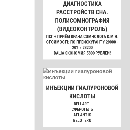
ДИАГНОСТИКА
РАССТРОЙСТВ СНА.
ПОЛИСОМНОГРАФИЯ
(ВИДЕОКОНТРОЛЬ)
ПСГ + ПРИЁМ ВРАЧА СОМНОЛОГА К.М.Н.
СТОИМОСТЬ ПО ПРЕЙСКУРАНТУ 29000 -
20% = 23200
ВАША ЭКОНОМИЯ 5800 РУБЛЕЙ!
ИНЪЕКЦИИ ГИАЛУРОНОВОЙ
КИСЛОТЫ
BELLARTI
СФЕРОГЕЛЬ
ATLANTIS
BELOTERO