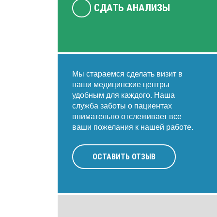
СДАТЬ АНАЛИЗЫ
Мы стараемся сделать визит в
наши медицинские центры
удобным для каждого. Наша
служба заботы о пациентах
внимательно отслеживает все
ваши пожелания к нашей работе.
ОСТАВИТЬ ОТЗЫВ