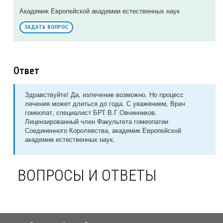
Академик Европейской академии естественных наук
ЗАДАТЬ ВОПРОС
Ответ
Здравствуйте! Да, излечение возможно. Но процесс
лечения может длиться до года. С уважением, Врач
гомеопат, специалист БРТ В.Г.Овчинников.
Лицензированный член Факультета гомеопатии
Соединенного Королевства, академик Европейской
академии естественных наук.
ВОПРОСЫ И ОТВЕТЫ