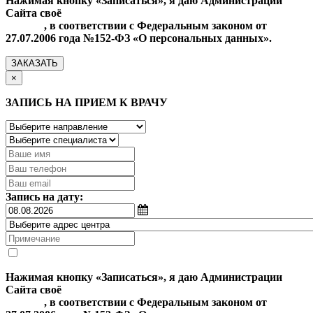
Нажимая кнопку «Записаться», я даю Администрации
Сайта своё
Согласие на обработку моих персональных
данных
, в соответствии с Федеральным законом от
27.07.2006 года №152-ФЗ «О персональных данных».
ЗАКАЗАТЬ
×
ЗАПИСЬ НА ПРИЕМ К ВРАЧУ
Запись на дату:
Нажимая кнопку «Записаться», я даю Администрации
Сайта своё
Согласие на обработку моих персональных
данных
, в соответствии с Федеральным законом от