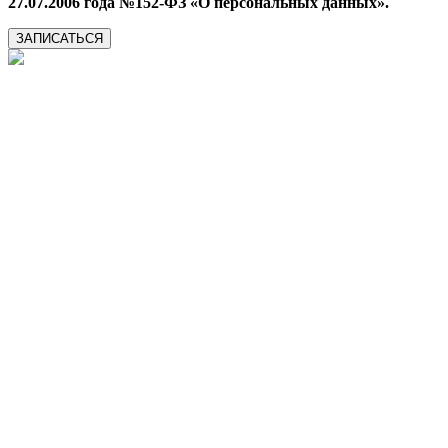
27.07.2006 года №152-ФЗ «О персональных данных».
ЗАПИСАТЬСЯ