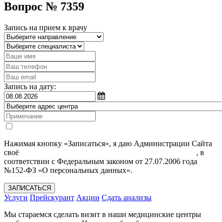
Вопрос № 7359
Запись на прием к врачу
Запись на дату:
Нажимая кнопку «Записаться», я даю Администрации Сайта
своё
Согласие на обработку моих персональных данных
, в
соответствии с Федеральным законом от 27.07.2006 года
№152-ФЗ «О персональных данных».
ЗАПИСАТЬСЯ
Услуги
Прейскурант
Акции
Сдать анализы
Мы стараемся сделать визит в наши медицинские центры