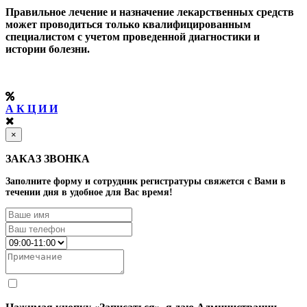
Правильное лечение и назначение лекарственных средств
может проводиться только квалифицированным
специалистом с учетом проведенной диагностики и
истории болезни.
А К Ц И И
×
ЗАКАЗ ЗВОНКА
Заполните форму и сотрудник регистратуры свяжется с Вами в
течении дня в удобное для Вас время!