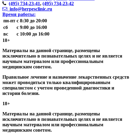
(495)
734-23-41
,
(495)
734-23-42
info@herpesclinic.ru
Время работы:
пн-пт
с 8:30 до 20:00
сб
с 9:00 до 16:00
вс
с 10:00 до 16:00
18+
Материалы на данной странице, размещены
исключительно в познавательных целях и не является
научным материалом или профессиональным
медицинским советом.
Правильное лечение и назначение лекарственных средств
может проводиться только квалифицированным
специалистом с учетом проведенной диагностики и
истории болезни.
18+
Материалы на данной странице, размещены
исключительно в познавательных целях и не является
научным материалом или профессиональным
медицинским советом.