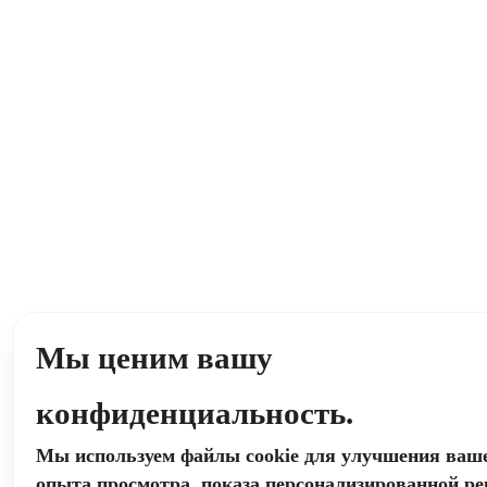
Мы ценим вашу
конфиденциальность.
Мы используем файлы cookie для улучшения ваш
опыта просмотра, показа персонализированной р