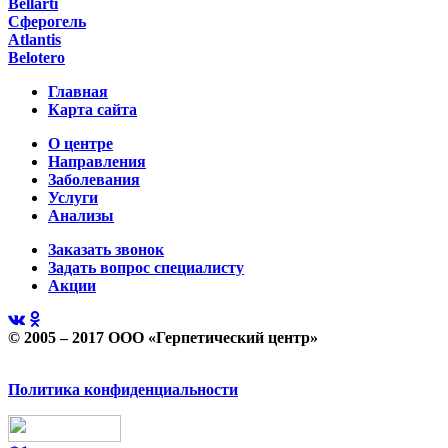
Bellarti
Сферогель
Atlantis
Belotero
Главная
Карта сайта
О центре
Направления
Заболевания
Услуги
Анализы
Заказать звонок
Задать вопрос специалисту
Акции
© 2005 – 2017 ООО «Герпетический центр»
Политика конфиденциальности