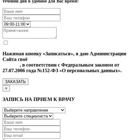
течении дня в удобное для Вас время!
Нажимая кнопку «Записаться», я даю Администрации
Сайта своё
Согласие на обработку моих персональных
данных
, в соответствии с Федеральным законом от
27.07.2006 года №152-ФЗ «О персональных данных».
ЗАКАЗАТЬ
×
ЗАПИСЬ НА ПРИЕМ К ВРАЧУ