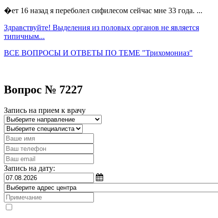
�ет 16 назад я переболел сифилесом сейчас мне 33 года. ...
Здравствуйте! Выделения из половых органов не является
типичным...
ВСЕ ВОПРОСЫ И ОТВЕТЫ ПО ТЕМЕ "Трихомониаз"
Вопрос № 7227
Запись на прием к врачу
Запись на дату: