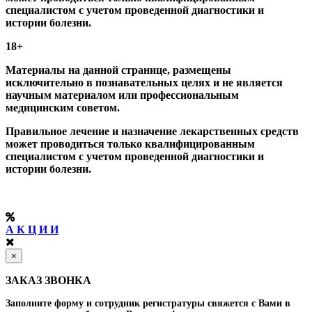
специалистом с учетом проведенной диагностики и
истории болезни.
18+
Материалы на данной странице, размещены
исключительно в познавательных целях и не является
научным материалом или профессиональным
медицинским советом.
Правильное лечение и назначение лекарственных средств
может проводиться только квалифицированным
специалистом с учетом проведенной диагностики и
истории болезни.
А К Ц И И
×
ЗАКАЗ ЗВОНКА
Заполните форму и сотрудник регистратуры свяжется с Вами в