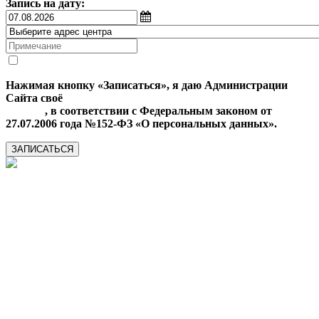
Запись на дату:
Нажимая кнопку «Записаться», я даю Администрации
Сайта своё
Согласие на обработку моих персональных
данных
, в соответствии с Федеральным законом от
27.07.2006 года №152-ФЗ «О персональных данных».
ЗАПИСАТЬСЯ