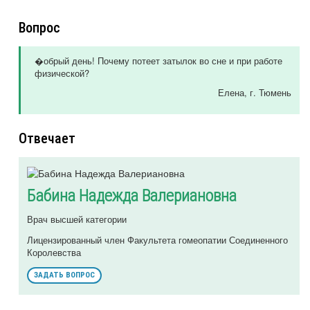
Вопрос
�обрый день! Почему потеет затылок во сне и при работе
физической?
Елена
, г. Тюмень
Отвечает
Бабина Надежда Валериановна
Врач высшей категории
Лицензированный член Факультета гомеопатии Соединенного
Королевства
ЗАДАТЬ ВОПРОС