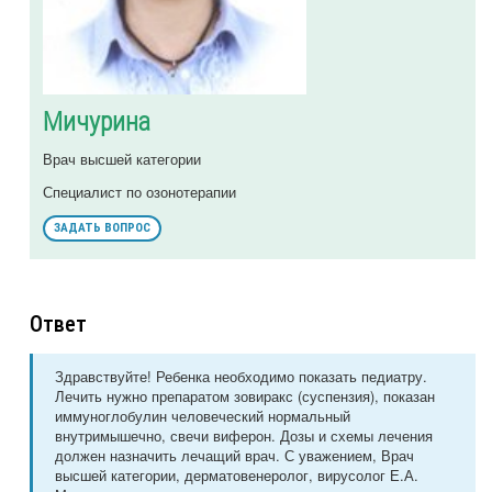
Мичурина
Врач высшей категории
Специалист по озонотерапии
ЗАДАТЬ ВОПРОС
Ответ
Здравствуйте! Ребенка необходимо показать педиатру.
Лечить нужно препаратом зовиракс (суспензия), показан
иммуноглобулин человеческий нормальный
внутримышечно, свечи виферон. Дозы и схемы лечения
должен назначить лечащий врач. С уважением, Врач
высшей категории, дерматовенеролог, вирусолог Е.А.