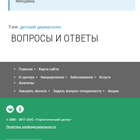
Мичурина.
Тэги:
детский дерматолог
ВОПРОСЫ И ОТВЕТЫ
Главная
Карта сайта
О центре
Направления
Заболевания
Услуги
Анализы
Заказать звонок
Задать вопрос специалисту
Акции
© 2005 – 2017 ООО «Герпетический центр»
Политика конфиденциальности