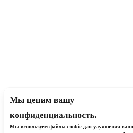
Мы ценим вашу
конфиденциальность.
Мы используем файлы cookie для улучшения ваш