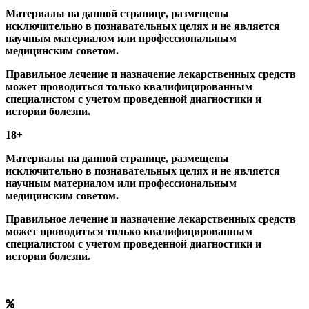
Материалы на данной странице, размещены
исключительно в познавательных целях и не является
научным материалом или профессиональным
медицинским советом.
Правильное лечение и назначение лекарственных средств
может проводиться только квалифицированным
специалистом с учетом проведенной диагностики и
истории болезни.
18+
Материалы на данной странице, размещены
исключительно в познавательных целях и не является
научным материалом или профессиональным
медицинским советом.
Правильное лечение и назначение лекарственных средств
может проводиться только квалифицированным
специалистом с учетом проведенной диагностики и
истории болезни.