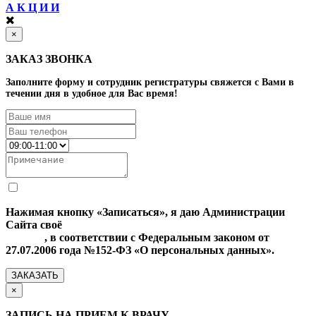
А К Ц И И
×
ЗАКАЗ ЗВОНКА
Заполните форму и сотрудник регистратуры свяжется с Вами в
течении дня в удобное для Вас время!
Нажимая кнопку «Записаться», я даю Администрации
Сайта своё
Согласие на обработку моих персональных
данных
, в соответствии с Федеральным законом от
27.07.2006 года №152-ФЗ «О персональных данных».
ЗАКАЗАТЬ
×
ЗАПИСЬ НА ПРИЕМ К ВРАЧУ