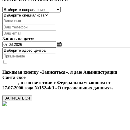
Запись на дату:
Нажимая кнопку «Записаться», я даю Администрации
Сайта своё
Согласие на обработку моих персональных
данных
, в соответствии с Федеральным законом от
27.07.2006 года №152-ФЗ «О персональных данных».
ЗАПИСАТЬСЯ