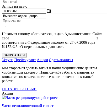
Запись на дату:
Нажимая кнопку «Записаться», я даю Администрации Сайта
своё
Согласие на обработку моих персональных данных
, в
соответствии с Федеральным законом от 27.07.2006 года
№152-ФЗ «О персональных данных».
ЗАПИСАТЬСЯ
Услуги
Прейскурант
Акции
Сдать анализы
Мы стараемся сделать визит в наши медицинские центры
удобным для каждого. Наша служба заботы о пациентах
внимательно отслеживает все ваши пожелания к нашей
работе.
ОСТАВИТЬ ОТЗЫВ
Акции
Часто рецидивирующий герпес