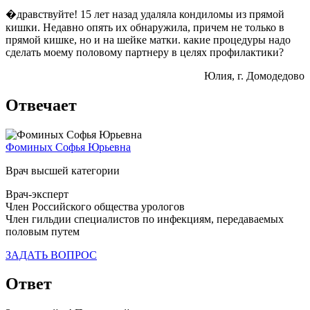
�дравствуйте! 15 лет назад удаляла кондиломы из прямой
кишки. Недавно опять их обнаружила, причем не только в
прямой кишке, но и на шейке матки. какие процедуры надо
сделать моему половому партнеру в целях профилактики?
Юлия
, г. Домодедово
Отвечает
Фоминых Софья Юрьевна
Врач высшей категории
Врач-эксперт
Член Российского общества урологов
Член гильдии специалистов по инфекциям, передаваемых
половым путем
ЗАДАТЬ ВОПРОС
Ответ