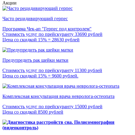
Акции
Часто рецидивирующий герпес
Программа Чек-ап "Герпес под контролем"
Стоимость услуг по прейскуранту 33690 рублей
Цена со скидкой 15% = 28630 рублей
Предупредить рак шейки матки
Стоимость услуг по прейскуранту 11300 рублей
Цена со скидкой 15% = 9600 рублей.
Комплексная консультация врача невролога-остеопата
Стоимость услуг по прейскуранту 15000 рублей
Цена со скидкой 8500 рублей