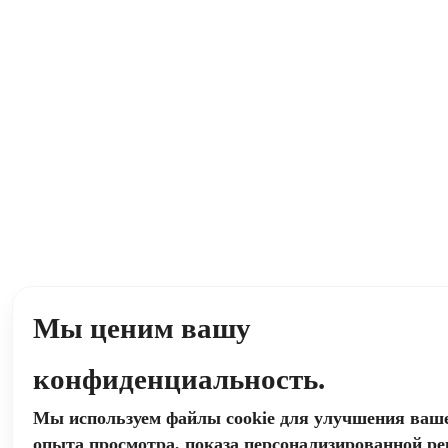
Мы ценим вашу
конфиденциальность.
Мы используем файлы cookie для улучшения ваш
опыта просмотра, показа персонализированной р