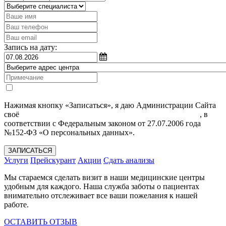
Запись на дату:
Нажимая кнопку «Записаться», я даю Администрации Сайта
своё
Согласие на обработку моих персональных данных
, в
соответствии с Федеральным законом от 27.07.2006 года
№152-ФЗ «О персональных данных».
ЗАПИСАТЬСЯ
Услуги
Прейскурант
Акции
Сдать анализы
Мы стараемся сделать визит в наши медицинские центры
удобным для каждого. Наша служба заботы о пациентах
внимательно отслеживает все ваши пожелания к нашей
работе.
ОСТАВИТЬ ОТЗЫВ