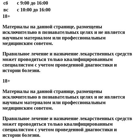
сб
с 9:00 до 16:00
вс
с 10:00 до 16:00
18+
Материалы на данной странице, размещены
исключительно в познавательных целях и не является
научным материалом или профессиональным
медицинским советом.
Правильное лечение и назначение лекарственных средств
может проводиться только квалифицированным
специалистом с учетом проведенной диагностики и
истории болезни.
18+
Материалы на данной странице, размещены
исключительно в познавательных целях и не является
научным материалом или профессиональным
медицинским советом.
Правильное лечение и назначение лекарственных средств
может проводиться только квалифицированным
специалистом с учетом проведенной диагностики и
истории болезни.