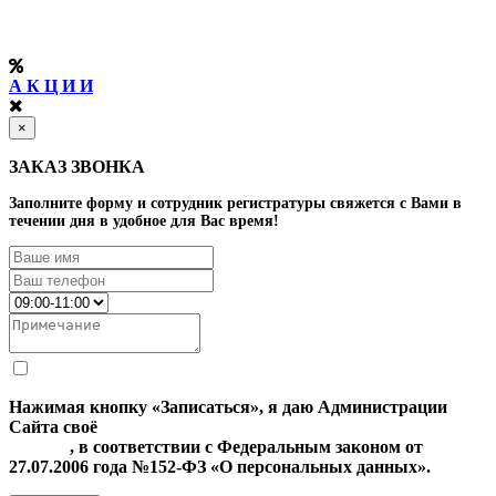
А К Ц И И
×
ЗАКАЗ ЗВОНКА
Заполните форму и сотрудник регистратуры свяжется с Вами в
течении дня в удобное для Вас время!
Нажимая кнопку «Записаться», я даю Администрации
Сайта своё
Согласие на обработку моих персональных
данных
, в соответствии с Федеральным законом от
27.07.2006 года №152-ФЗ «О персональных данных».