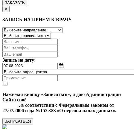
ЗАКАЗАТЬ
×
ЗАПИСЬ НА ПРИЕМ К ВРАЧУ
Запись на дату:
Нажимая кнопку «Записаться», я даю Администрации
Сайта своё
Согласие на обработку моих персональных
данных
, в соответствии с Федеральным законом от
27.07.2006 года №152-ФЗ «О персональных данных».
ЗАПИСАТЬСЯ