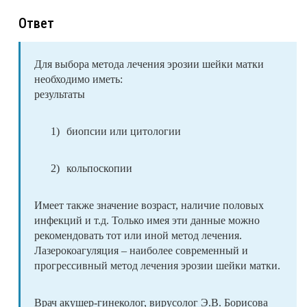
Ответ
Для выбора метода лечения эрозии шейки матки
необходимо иметь:
результаты
1)
биопсии или цитологии
2)
кольпоскопии
Имеет также значение возраст, наличие половых
инфекций и т.д. Только имея эти данные можно
рекомендовать тот или иной метод лечения.
Лазерокоагуляция – наиболее современный и
прогрессивный метод лечения эрозии шейки матки.
Врач акушер-гинеколог, вирусолог Э.В. Борисова