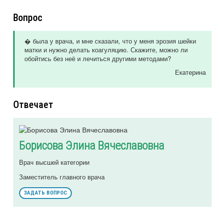
Вопрос
� была у врача, и мне сказали, что у меня эрозия шейки
матки и нужно делать коагуляцию. Скажите, можно ли
обойтись без неё и лечиться другими методами?
Екатерина
Отвечает
Борисова Элина Вячеславовна
Врач высшей категории
Заместитель главного врача
ЗАДАТЬ ВОПРОС