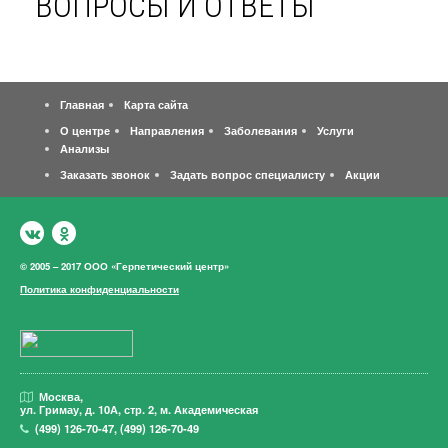
ВОПРОСЫ И ОТВЕТЫ
Главная
Карта сайта
О центре
Направления
Заболевания
Услуги
Анализы
Заказать звонок
Задать вопрос специалисту
Акции
© 2005 – 2017 ООО «Герпетический центр»
Политика конфиденциальности
Москва,
ул. Гримау,
д. 10А, стр. 2, м. Академическая
(499)
126-70-47
,
(499)
126-70-49