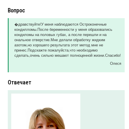
Вопрос
�дравствуйте!У меня наблюдаются Остроконечные
кондилломы.После беременности у меня образовались
кондиломы на половых губах, а после перешли и на
ональное отверстие.Мне делали обработку жидким
азотом,но хорошего результата этот метод мне не
принес.Подскажте пожалуйста,что необходимо
сделать,очень сильно мешают полноценной жизни.Спасибо!
Олеся
Отвечает