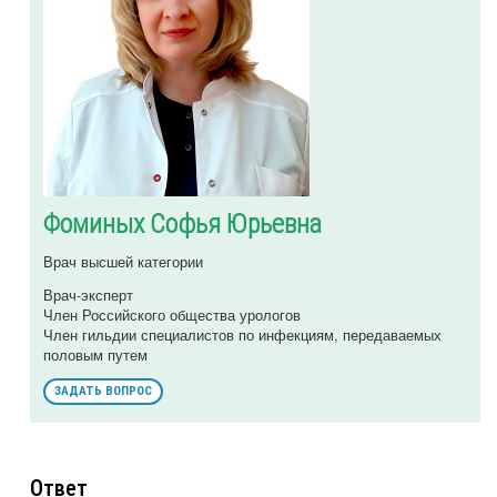
Фоминых Софья Юрьевна
Врач высшей категории
Врач-эксперт
Член Российского общества урологов
Член гильдии специалистов по инфекциям, передаваемых
половым путем
ЗАДАТЬ ВОПРОС
Ответ