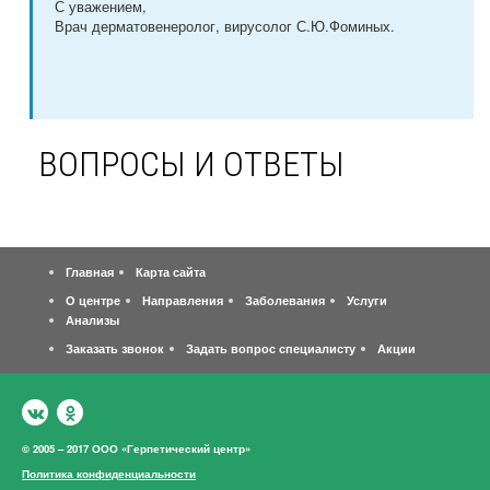
С уважением,
Врач дерматовенеролог, вирусолог С.Ю.Фоминых.
ВОПРОСЫ И ОТВЕТЫ
Главная
Карта сайта
О центре
Направления
Заболевания
Услуги
Анализы
Заказать звонок
Задать вопрос специалисту
Акции
© 2005 – 2017 ООО «Герпетический центр»
Политика конфиденциальности