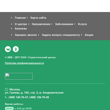
Главная
Карта сайта
О центре
Направления
Заболевания
Услуги
Анализы
Заказать звонок
Задать вопрос специалисту
Акции
© 2005 – 2017 ООО «Герпетический центр»
Политика конфиденциальности
Москва,
ул. Гримау,
д. 10А, стр. 2, м. Академическая
(499)
126-70-47
,
(499)
126-70-49
Время работы:
пн-пт
с 8:30 до 20:00