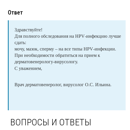
Ответ
Здравствуйте!
Для полного обследования на
HPV
-инфекцию лучше
сдать:
мочу, мазок, сперму – на все типы
HPV
-инфекции.
При необходимости обратиться на прием к
дерматовенерологу-вирусологу.
С уважением,
Врач дерматовенеролог, вирусолог О.С. Ильина.
ВОПРОСЫ И ОТВЕТЫ