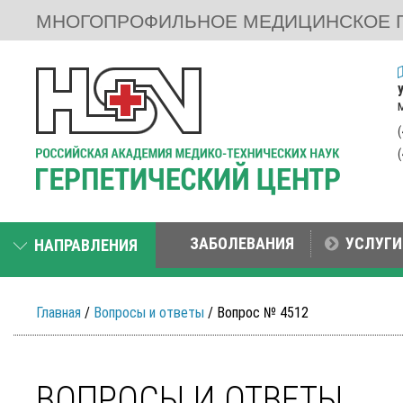
МНОГОПРОФИЛЬНОЕ МЕДИЦИНСКОЕ 
ЗАБОЛЕВАНИЯ
УСЛУГИ
НАПРАВЛЕНИЯ
Главная
/
Вопросы и ответы
/ Вопрос № 4512
ВОПРОСЫ И ОТВЕТЫ