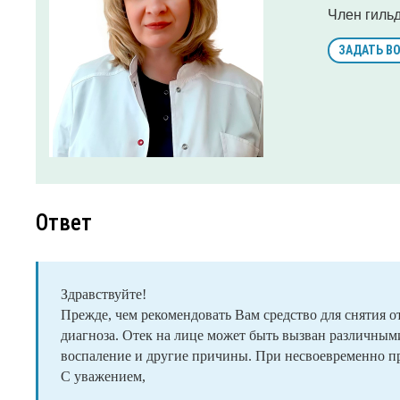
Член гиль
ЗАДАТЬ В
Ответ
Здравствуйте!
Прежде, чем рекомендовать Вам средство для снятия о
диагноза. Отек на лице может быть вызван различным
воспаление и другие причины. При несвоевременно п
С уважением,