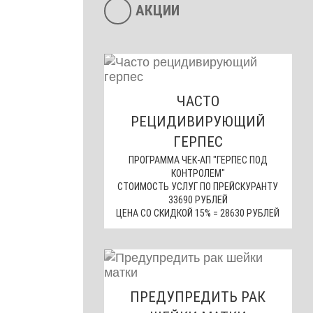
АКЦИИ
ЧАСТО
РЕЦИДИВИРУЮЩИЙ
ГЕРПЕС
ПРОГРАММА ЧЕК-АП "ГЕРПЕС ПОД
КОНТРОЛЕМ"
СТОИМОСТЬ УСЛУГ ПО ПРЕЙСКУРАНТУ
33690 РУБЛЕЙ
ЦЕНА СО СКИДКОЙ 15% = 28630 РУБЛЕЙ
ПРЕДУПРЕДИТЬ РАК