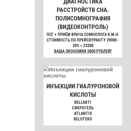
ДИАГНОСТИКА
РАССТРОЙСТВ СНА.
ПОЛИСОМНОГРАФИЯ
(ВИДЕОКОНТРОЛЬ)
ПСГ + ПРИЁМ ВРАЧА СОМНОЛОГА К.М.Н.
СТОИМОСТЬ ПО ПРЕЙСКУРАНТУ 29000 -
20% = 23200
ВАША ЭКОНОМИЯ 5800 РУБЛЕЙ!
ИНЪЕКЦИИ ГИАЛУРОНОВОЙ
КИСЛОТЫ
BELLARTI
СФЕРОГЕЛЬ
ATLANTIS
BELOTERO