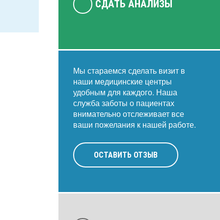
СДАТЬ АНАЛИЗЫ
Мы стараемся сделать визит в
наши медицинские центры
удобным для каждого. Наша
служба заботы о пациентах
внимательно отслеживает все
ваши пожелания к нашей работе.
ОСТАВИТЬ ОТЗЫВ