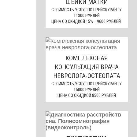
ШЕЙКИ МАТКИ
СТОИМОСТЬ УСЛУГ ПО ПРЕЙСКУРАНТУ
11300 РУБЛЕЙ
ЦЕНА СО СКИДКОЙ 15% = 9600 РУБЛЕЙ.
КОМПЛЕКСНАЯ
КОНСУЛЬТАЦИЯ ВРАЧА
НЕВРОЛОГА-ОСТЕОПАТА
СТОИМОСТЬ УСЛУГ ПО ПРЕЙСКУРАНТУ
15000 РУБЛЕЙ
ЦЕНА СО СКИДКОЙ 8500 РУБЛЕЙ