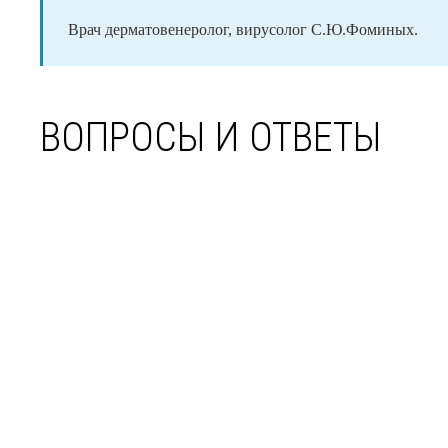
Врач дерматовенеролог, вирусолог С.Ю.Фоминых.
ВОПРОСЫ И ОТВЕТЫ