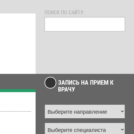
ПОИСК ПО САЙТУ:
ЗАПИСЬ НА ПРИЕМ К
ВРАЧУ