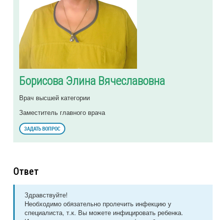
Борисова Элина Вячеславовна
Врач высшей категории
Заместитель главного врача
ЗАДАТЬ ВОПРОС
Ответ
Здравствуйте!
Необходимо обязательно пролечить инфекцию у
специалиста, т.к. Вы можете инфицировать ребенка.