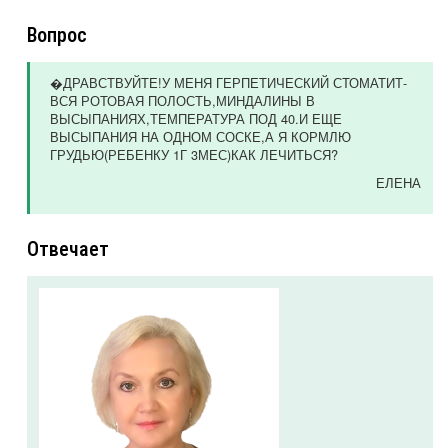
Вопрос
�ДРАВСТВУЙТЕ!У МЕНЯ ГЕРПЕТИЧЕСКИЙ СТОМАТИТ-
ВСЯ РОТОВАЯ ПОЛОСТЬ,МИНДАЛИНЫ В
ВЫСЫПАНИЯХ,ТЕМПЕРАТУРА ПОД 40.И ЕЩЕ
ВЫСЫПАНИЯ НА ОДНОМ СОСКЕ,А Я КОРМЛЮ
ГРУДЬЮ(РЕБЕНКУ 1Г 3МЕС)КАК ЛЕЧИТЬСЯ?
ЕЛЕНА
Отвечает