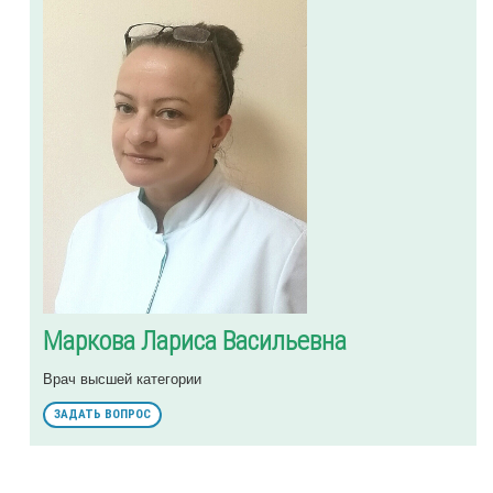
Маркова Лариса Васильевна
Врач высшей категории
ЗАДАТЬ ВОПРОС