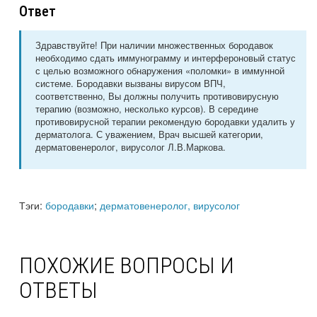
Ответ
Здравствуйте! При наличии множественных бородавок
необходимо сдать иммунограмму и интерфероновый статус
с целью возможного обнаружения «поломки» в иммунной
системе. Бородавки вызваны вирусом ВПЧ,
соответственно, Вы должны получить противовирусную
терапию (возможно, несколько курсов). В середине
противовирусной терапии рекомендую бородавки удалить у
дерматолога. С уважением, Врач высшей категории,
дерматовенеролог, вирусолог Л.В.Маркова.
Тэги:
бородавки
;
дерматовенеролог, вирусолог
ПОХОЖИЕ ВОПРОСЫ И
ОТВЕТЫ