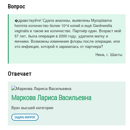
Вопрос
�дравствуйте! Сдала анализы, выявлены Mycoplasma
hominis количество более 10^4 копий и ещё Gardnerella
vaginalis в таком же количестве. Партнёр один. Возраст мой
57 лет, была операция в 2000 году, удалили матку и
яичники. Возможны изменения флоры после операции, или
это инфекция, которой я заразилась от партнера?
Нина
, г. Шахты
Отвечает
Маркова Лариса Васильевна
Врач высшей категории
ЗАДАТЬ ВОПРОС