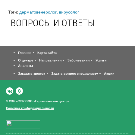
Тэги:
дерматовенеролог, вирусолог
ВОПРОСЫ И ОТВЕТЫ
Главная
Карта сайта
О центре
Направления
Заболевания
Услуги
Анализы
Заказать звонок
Задать вопрос специалисту
Акции
© 2005 – 2017 ООО «Герпетический центр»
Политика конфиденциальности