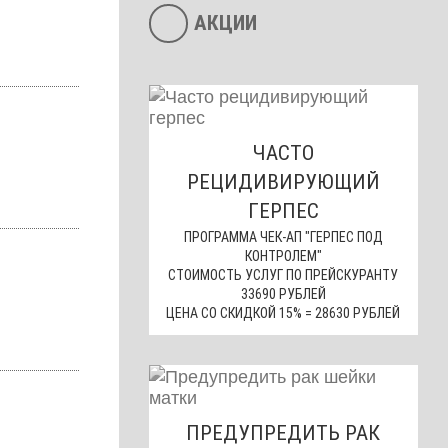
АКЦИИ
ЧАСТО
РЕЦИДИВИРУЮЩИЙ
ГЕРПЕС
ПРОГРАММА ЧЕК-АП "ГЕРПЕС ПОД
КОНТРОЛЕМ"
СТОИМОСТЬ УСЛУГ ПО ПРЕЙСКУРАНТУ
33690 РУБЛЕЙ
ЦЕНА СО СКИДКОЙ 15% = 28630 РУБЛЕЙ
ПРЕДУПРЕДИТЬ РАК