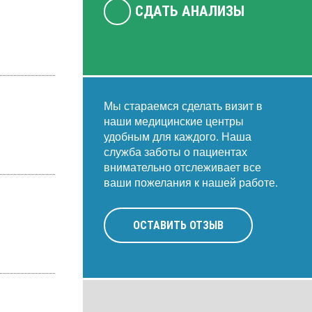
СДАТЬ АНАЛИЗЫ
Мы стараемся сделать визит в
наши медицинские центры
удобным для каждого. Наша
служба заботы о пациентах
внимательно отслеживает все
ваши пожелания к нашей работе.
ОСТАВИТЬ ОТЗЫВ