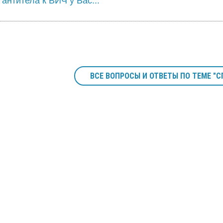
ВСЕ ВОПРОСЫ И ОТВЕТЫ ПО ТЕМЕ "С