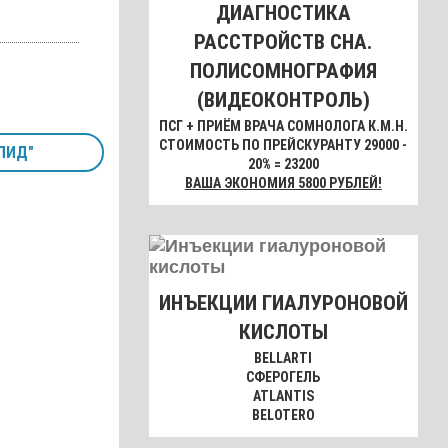
ДИАГНОСТИКА
РАССТРОЙСТВ СНА.
ПОЛИСОМНОГРАФИЯ
(ВИДЕОКОНТРОЛЬ)
ПСГ + ПРИЁМ ВРАЧА СОМНОЛОГА К.М.Н.
СТОИМОСТЬ ПО ПРЕЙСКУРАНТУ 29000 -
ПИД"
20% = 23200
ВАША ЭКОНОМИЯ 5800 РУБЛЕЙ!
ИНЪЕКЦИИ ГИАЛУРОНОВОЙ
КИСЛОТЫ
BELLARTI
СФЕРОГЕЛЬ
ATLANTIS
BELOTERO