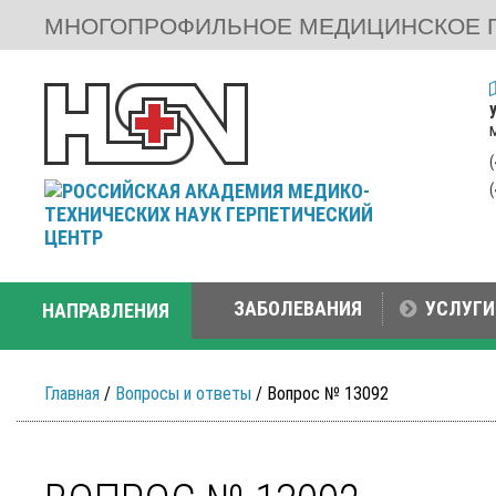
МНОГОПРОФИЛЬНОЕ МЕДИЦИНСКОЕ 
ЗАБОЛЕВАНИЯ
УСЛУГИ
НАПРАВЛЕНИЯ
Главная
/
Вопросы и ответы
/ Вопрос № 13092