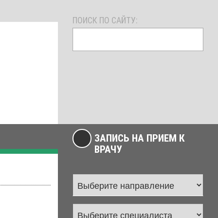
ПОИСК ПО САЙТУ:
ЗАПИСЬ НА ПРИЕМ К
ВРАЧУ