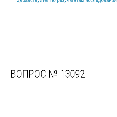
ВОПРОС № 13092