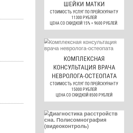
ШЕЙКИ МАТКИ
СТОИМОСТЬ УСЛУГ ПО ПРЕЙСКУРАНТУ
11300 РУБЛЕЙ
ЦЕНА СО СКИДКОЙ 15% = 9600 РУБЛЕЙ.
КОМПЛЕКСНАЯ
КОНСУЛЬТАЦИЯ ВРАЧА
НЕВРОЛОГА-ОСТЕОПАТА
СТОИМОСТЬ УСЛУГ ПО ПРЕЙСКУРАНТУ
15000 РУБЛЕЙ
ЦЕНА СО СКИДКОЙ 8500 РУБЛЕЙ