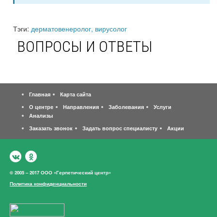
Тэги:
дерматовенеролог, вирусолог
ВОПРОСЫ И ОТВЕТЫ
Главная
Карта сайта
О центре
Направления
Заболевания
Услуги
Анализы
Заказать звонок
Задать вопрос специалисту
Акции
© 2005 – 2017 ООО «Герпетический центр»
Политика конфиденциальности