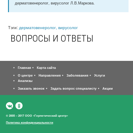
дерматовенеролог, вирусолог Л.В.Маркова.
Тэги:
дерматовенеролог, вирусолог
ВОПРОСЫ И ОТВЕТЫ
Главная
Карта сайта
О центре
Направления
Заболевания
Услуги
Анализы
Заказать звонок
Задать вопрос специалисту
Акции
© 2005 – 2017 ООО «Герпетический центр»
Политика конфиденциальности