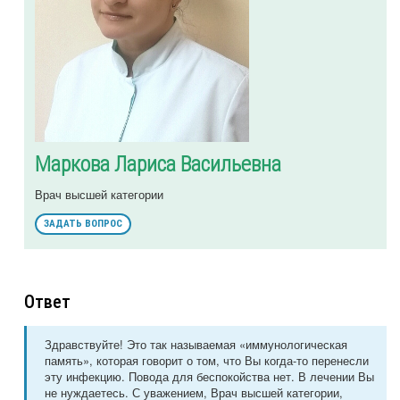
Маркова Лариса Васильевна
Врач высшей категории
ЗАДАТЬ ВОПРОС
Ответ
Здравствуйте! Это так называемая «иммунологическая
память», которая говорит о том, что Вы когда-то перенесли
эту инфекцию. Повода для беспокойства нет. В лечении Вы
не нуждаетесь. С уважением, Врач высшей категории,