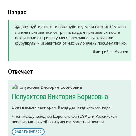
Вопрос
�драствуйте,ответьте пожалуйста у меня гипотит С можно
ли мне прививаться от гриппа когда я прививался после
вакцинации от гриппа у меня постоянно выскакивали
фурункулы и избавиться от них было очень проблематично.
Дмитрий
, г. Ачинск
Отвечает
Полуэктова Виктория Борисовна
Врач высшей категории, Кандидат медицинских наук
Член международной Европейской (ESAL) и Российской
ассоциации врачей по изучению болезней печени.
ЗАДАТЬ ВОПРОС