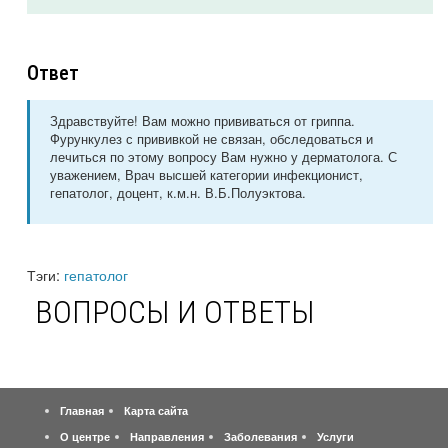
Ответ
Здравствуйте! Вам можно прививаться от гриппа.
Фурункулез с прививкой не связан, обследоваться и
лечиться по этому вопросу Вам нужно у дерматолога. С
уважением, Врач высшей категории инфекционист,
гепатолог, доцент, к.м.н. В.Б.Полуэктова.
Тэги:
гепатолог
ВОПРОСЫ И ОТВЕТЫ
Главная
Карта сайта
О центре
Направления
Заболевания
Услуги