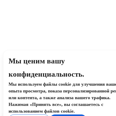
Мы ценим вашу
конфиденциальность.
Мы используем файлы cookie для улучшения ваш
опыта просмотра, показа персонализированной р
или контента, а также анализа нашего трафика.
Нажимая «Принять все», вы соглашаетесь с
использованием файлов cookie.