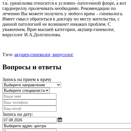
т.к. уреаплазма относится к условно- патогенной флоре, а вот
гарднереллу пролечивать необходимо. Рекомендации по
лечению Вы можете получить у любого врача – гинеколога.
Имеет смысл обратиться к доктору по месту жительства, с
данной патологией не возникнет никаких проблем. С
уважением, Врач высшей категории, акушер-гинеколог,
вирусолог И.А.Долгополова.
Тэги:
акушер-гинеколог, вирусолог
Вопросы и ответы
Запись на прием к врачу
Запись на дату: