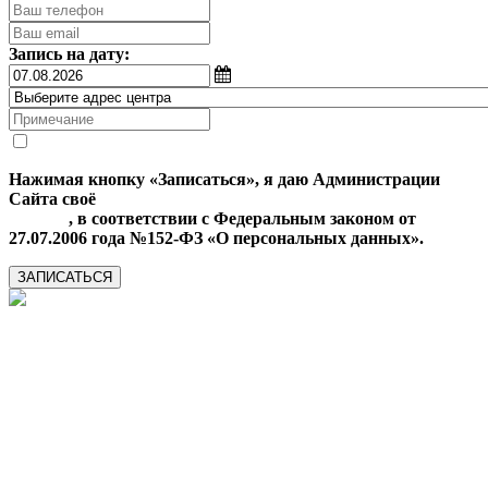
Запись на дату:
Нажимая кнопку «Записаться», я даю Администрации
Сайта своё
Согласие на обработку моих персональных
данных
, в соответствии с Федеральным законом от
27.07.2006 года №152-ФЗ «О персональных данных».
ЗАПИСАТЬСЯ