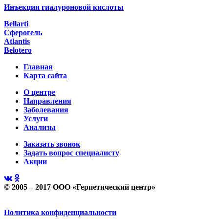
Инъекции гиалуроновой кислоты
Bellarti
Сферогель
Atlantis
Belotero
Главная
Карта сайта
О центре
Направления
Заболевания
Услуги
Анализы
Заказать звонок
Задать вопрос специалисту
Акции
© 2005 – 2017 ООО «Герпетический центр»
Политика конфиденциальности