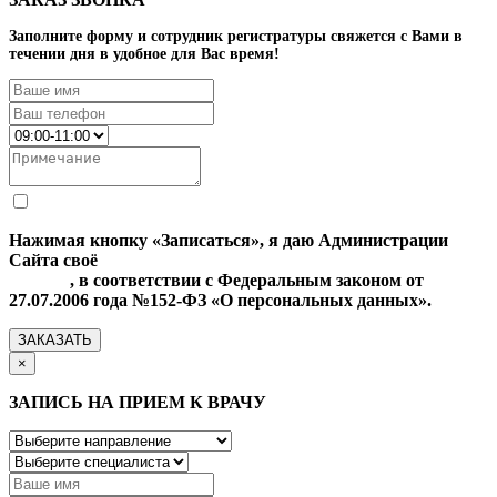
Заполните форму и сотрудник регистратуры свяжется с Вами в
течении дня в удобное для Вас время!
Нажимая кнопку «Записаться», я даю Администрации
Сайта своё
Согласие на обработку моих персональных
данных
, в соответствии с Федеральным законом от
27.07.2006 года №152-ФЗ «О персональных данных».
ЗАКАЗАТЬ
×
ЗАПИСЬ НА ПРИЕМ К ВРАЧУ