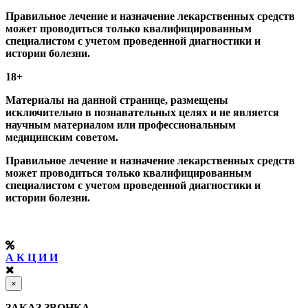
Правильное лечение и назначение лекарственных средств
может проводиться только квалифицированным
специалистом с учетом проведенной диагностики и
истории болезни.
18+
Материалы на данной странице, размещены
исключительно в познавательных целях и не является
научным материалом или профессиональным
медицинским советом.
Правильное лечение и назначение лекарственных средств
может проводиться только квалифицированным
специалистом с учетом проведенной диагностики и
истории болезни.
А К Ц И И
×
ЗАКАЗ ЗВОНКА