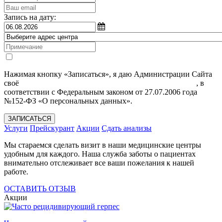
Запись на дату:
Нажимая кнопку «Записаться», я даю Администрации Сайта
своё
Согласие на обработку моих персональных данных
, в
соответствии с Федеральным законом от 27.07.2006 года
№152-ФЗ «О персональных данных».
ЗАПИСАТЬСЯ
Услуги
Прейскурант
Акции
Сдать анализы
Мы стараемся сделать визит в наши медицинские центры
удобным для каждого. Наша служба заботы о пациентах
внимательно отслеживает все ваши пожелания к нашей
работе.
ОСТАВИТЬ ОТЗЫВ
Акции