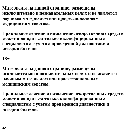
Материалы на данной странице, размещены
исключительно в познавательных целях и не является
научным материалом или профессиональным
медицинским советом.
Правильное лечение и назначение лекарственных средств
может проводиться только квалифицированным
специалистом с учетом проведенной диагностики и
истории болезни.
18+
Материалы на данной странице, размещены
исключительно в познавательных целях и не является
научным материалом или профессиональным
медицинским советом.
Правильное лечение и назначение лекарственных средств
может проводиться только квалифицированным
специалистом с учетом проведенной диагностики и
истории болезни.