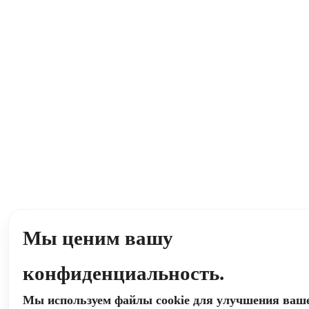
Мы ценим вашу
конфиденциальность.
Мы используем файлы cookie для улучшения ваш