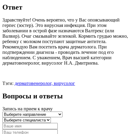
Ответ
Здравствуйте! Очень вероятно, что у Вас опоясывающий
герпес (зостер). Это вирусная инфекция. При этом
заболевании в острой фазе назначаются Валтрекс (или
Валвир). Очаг смазывайте зеленкой. Кормить грудью можно,
ребенку с молоком поступают защитные антитела.
Рекомендую Вам посетить врача дерматолога. При
подтверждении диагноза - проводить лечение под его
наблюдением. С уважением, Врач высшей категории
дерматовенеролог, вирусолог Н.А. Дмитриева.
Тэги:
дерматовенеролог, вирусолог
Вопросы и ответы
Запись на прием к врачу