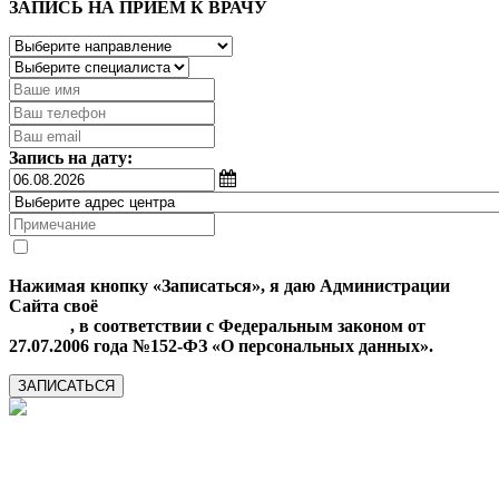
ЗАПИСЬ НА ПРИЕМ К ВРАЧУ
Запись на дату:
Нажимая кнопку «Записаться», я даю Администрации
Сайта своё
Согласие на обработку моих персональных
данных
, в соответствии с Федеральным законом от
27.07.2006 года №152-ФЗ «О персональных данных».
ЗАПИСАТЬСЯ