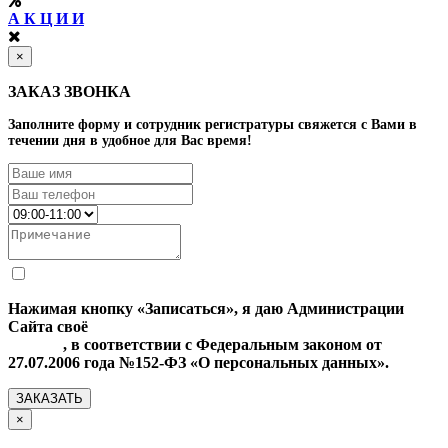
А К Ц И И
×
ЗАКАЗ ЗВОНКА
Заполните форму и сотрудник регистратуры свяжется с Вами в
течении дня в удобное для Вас время!
Нажимая кнопку «Записаться», я даю Администрации
Сайта своё
Согласие на обработку моих персональных
данных
, в соответствии с Федеральным законом от
27.07.2006 года №152-ФЗ «О персональных данных».
ЗАКАЗАТЬ
×