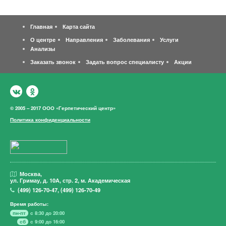
Главная
Карта сайта
О центре
Направления
Заболевания
Услуги
Анализы
Заказать звонок
Задать вопрос специалисту
Акции
© 2005 – 2017 ООО «Герпетический центр»
Политика конфиденциальности
Москва,
ул. Гримау,
д. 10А, стр. 2, м. Академическая
(499)
126-70-47
,
(499)
126-70-49
Время работы:
пн-пт
с 8:30 до 20:00
сб
с 9:00 до 16:00