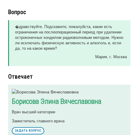
Вопрос
�дравствуйте. Подскажите, пожалуйста, какие есть
ограничения на послеоперационный период при удалении
остроконечных кондилом радиоволновым методом. Нужно
ли исключать физическую активность и алкоголь и, если
да, то на какое время?
Мария
, г. Москва
Отвечает
Борисова Элина Вячеславовна
Врач высшей категории
Заместитель главного врача
ЗАДАТЬ ВОПРОС