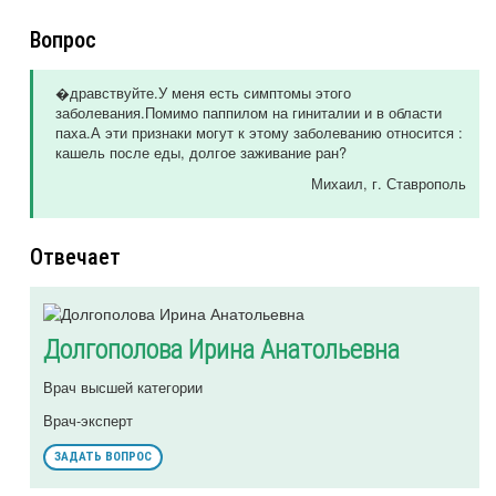
Вопрос
�дравствуйте.У меня есть симптомы этого
заболевания.Помимо паппилом на гиниталии и в области
паха.А эти признаки могут к этому заболеванию относится :
кашель после еды, долгое заживание ран?
Михаил
, г. Ставрополь
Отвечает
Долгополова Ирина Анатольевна
Врач высшей категории
Врач-эксперт
ЗАДАТЬ ВОПРОС