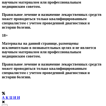
научным материалом или профессиональным
медицинским советом.
Правильное лечение и назначение лекарственных средств
может проводиться только квалифицированным
специалистом с учетом проведенной диагностики и
истории болезни.
18+
Материалы на данной странице, размещены
исключительно в познавательных целях и не является
научным материалом или профессиональным
медицинским советом.
Правильное лечение и назначение лекарственных средств
может проводиться только квалифицированным
специалистом с учетом проведенной диагностики и
истории болезни.
А К Ц И И