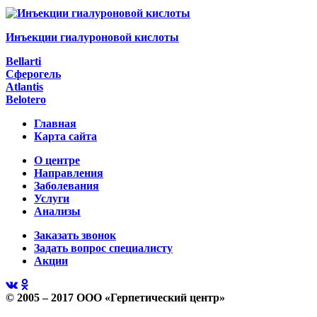
Инъекции гиалуроновой кислоты
Bellarti
Сферогель
Atlantis
Belotero
Главная
Карта сайта
О центре
Направления
Заболевания
Услуги
Анализы
Заказать звонок
Задать вопрос специалисту
Акции
© 2005 – 2017 ООО «Герпетический центр»