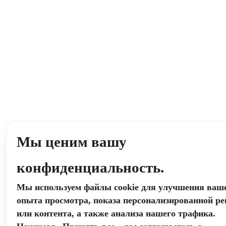
Мы ценим вашу
конфиденциальность.
Мы используем файлы cookie для улучшения ваш
опыта просмотра, показа персонализированной р
или контента, а также анализа нашего трафика.