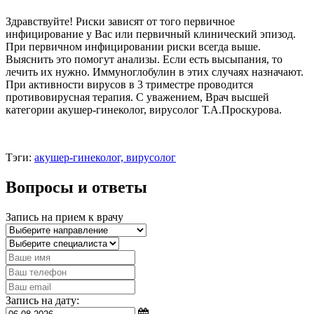
Здравствуйте! Риски зависят от того первичное
инфицирование у Вас или первичный клинический эпизод.
При первичном инфицировании риски всегда выше.
Выяснить это помогут анализы. Если есть высыпания, то
лечить их нужно. Иммуноглобулин в этих случаях назначают.
При активности вирусов в 3 триместре проводится
противовирусная терапия. С уважением, Врач высшей
категории акушер-гинеколог, вирусолог Т.А.Проскурова.
Тэги:
акушер-гинеколог, вирусолог
Вопросы и ответы
Запись на прием к врачу
Запись на дату: