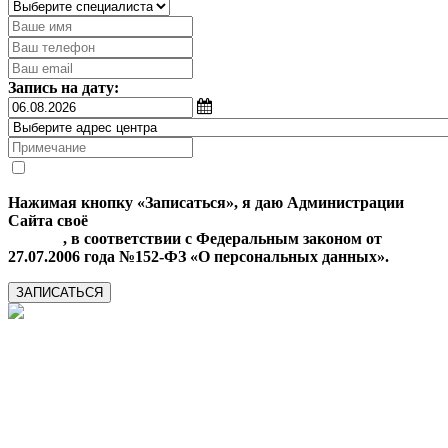
Запись на дату:
Нажимая кнопку «Записаться», я даю Администрации
Сайта своё
Согласие на обработку моих персональных
данных
, в соответствии с Федеральным законом от
27.07.2006 года №152-ФЗ «О персональных данных».
ЗАПИСАТЬСЯ