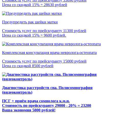
Стоимость услуг по прейскуранту 33690 рублей
Цена со скидкой 15% = 28630 рублей
Предупредить рак шейки матки
Стоимость услуг по прейскуранту 11300 рублей
Цена со скидкой 15% = 9600 рублей.
Комплексная консультация врача невролога-остеопата
Стоимость услуг по прейскуранту 15000 рублей
Цена со скидкой 8500 рублей
Диагностика расстройств сна. Полисомнография
(видеоконтроль)
ПСГ + приём врача сомнолога к.м.н.
Стоимость по прейскуранту 29000 - 20% = 23200
Ваша экономия 5800 рублей!