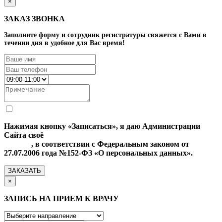
×
ЗАКАЗ ЗВОНКА
Заполните форму и сотрудник регистратуры свяжется с Вами в
течении дня в удобное для Вас время!
Нажимая кнопку «Записаться», я даю Администрации
Сайта своё
Согласие на обработку моих персональных
данных
, в соответствии с Федеральным законом от
27.07.2006 года №152-ФЗ «О персональных данных».
ЗАКАЗАТЬ
×
ЗАПИСЬ НА ПРИЕМ К ВРАЧУ