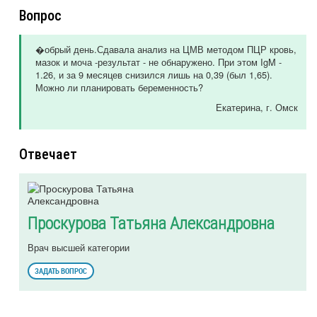
Вопрос
�обрый день.Сдавала анализ на ЦМВ методом ПЦР кровь,
мазок и моча -результат - не обнаружено. При этом IgM -
1.26, и за 9 месяцев снизился лишь на 0,39 (был 1,65).
Можно ли планировать беременность?
Екатерина
, г. Омск
Отвечает
Проскурова Татьяна Александровна
Врач высшей категории
ЗАДАТЬ ВОПРОС