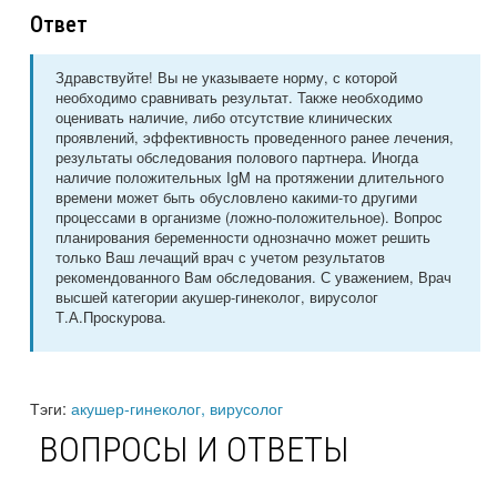
Ответ
Здравствуйте! Вы не указываете норму, с которой
необходимо сравнивать результат. Также необходимо
оценивать наличие, либо отсутствие клинических
проявлений, эффективность проведенного ранее лечения,
результаты обследования полового партнера. Иногда
наличие положительных IgM на протяжении длительного
времени может быть обусловлено какими-то другими
процессами в организме (ложно-положительное). Вопрос
планирования беременности однозначно может решить
только Ваш лечащий врач с учетом результатов
рекомендованного Вам обследования. С уважением, Врач
высшей категории акушер-гинеколог, вирусолог
Т.А.Проскурова.
Тэги:
акушер-гинеколог, вирусолог
ВОПРОСЫ И ОТВЕТЫ