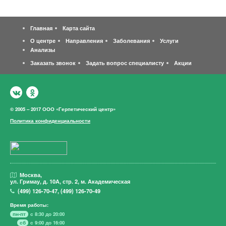
Главная
Карта сайта
О центре
Направления
Заболевания
Услуги
Анализы
Заказать звонок
Задать вопрос специалисту
Акции
© 2005 – 2017 ООО «Герпетический центр»
Политика конфиденциальности
Москва,
ул. Гримау,
д. 10А, стр. 2, м. Академическая
(499)
126-70-47
,
(499)
126-70-49
Время работы:
пн-пт
с 8:30 до 20:00
сб
с 9:00 до 16:00